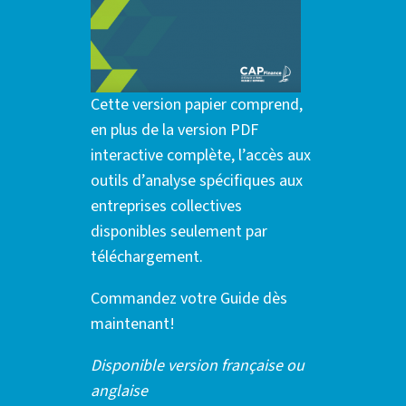
Cette version papier comprend,
en plus de la version PDF
interactive complète, l’accès aux
outils d’analyse spécifiques aux
entreprises collectives
disponibles seulement par
téléchargement.
Commandez votre Guide dès
maintenant!
Disponible version française ou
anglaise