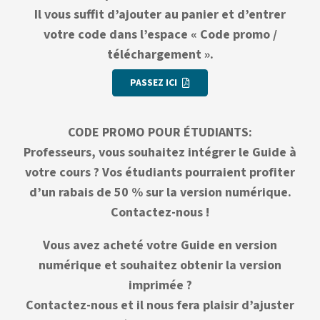
Il vous suffit d’ajouter au panier et d’entrer
votre code dans l’espace « Code promo /
téléchargement ».
PASSEZ ICI
CODE PROMO POUR ÉTUDIANTS:
Professeurs, vous souhaitez intégrer le Guide à
votre cours ? Vos étudiants pourraient profiter
d’un rabais de 50 % sur la version numérique.
Contactez-nous !
Vous avez acheté votre Guide en version
numérique et souhaitez obtenir la version
imprimée ?
Contactez-nous et il nous fera plaisir d’ajuster