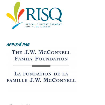
APPUYÉ PAR