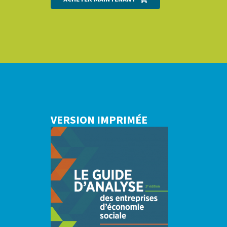
VERSION IMPRIMÉE