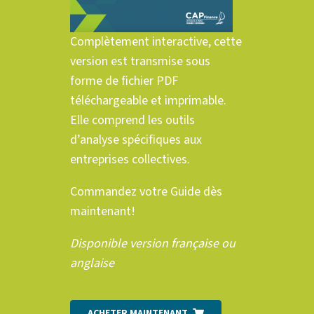
Complètement interactive, cette
version est transmise sous
forme de fichier PDF
téléchargeable et imprimable.
Elle comprend les outils
d’analyse spécifiques aux
entreprises collectives.
Commandez votre Guide dès
maintenant!
Disponible version française ou
anglaise
ACHETER MAINTENANT