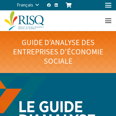
Français
GUIDE D’ANALYSE DES
ENTREPRISES D’ÉCONOMIE
SOCIALE