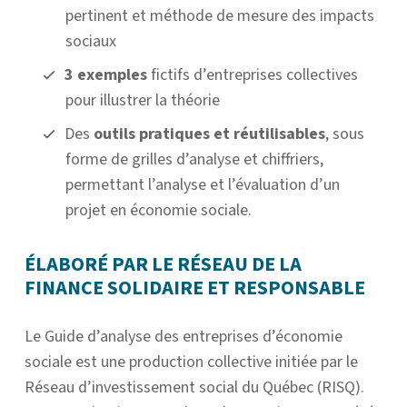
pertinent et méthode de mesure des impacts
sociaux
3 exemples
fictifs d’entreprises collectives
pour illustrer la théorie
Des
outils pratiques et réutilisables
, sous
forme de grilles d’analyse et chiffriers,
permettant l’analyse et l’évaluation d’un
projet en économie sociale.
ÉLABORÉ PAR LE RÉSEAU DE LA
FINANCE SOLIDAIRE ET RESPONSABLE
Le Guide d’analyse des entreprises d’économie
sociale est une production collective initiée par le
Réseau d’investissement social du Québec (RISQ).