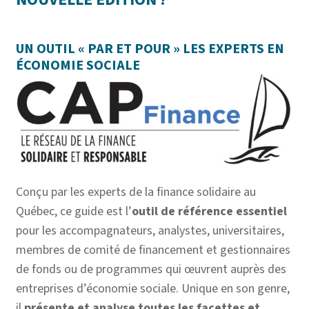
UN OUTIL « PAR ET POUR » LES EXPERTS EN
ÉCONOMIE SOCIALE
Conçu par les experts de la finance solidaire au
Québec, ce guide est l’
outil de référence essentiel
pour les accompagnateurs, analystes, universitaires,
membres de comité de financement et gestionnaires
de fonds ou de programmes qui œuvrent auprès des
entreprises d’économie sociale. Unique en son genre,
il
présente et analyse toutes les facettes et