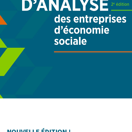
NOUVELLE ÉDITION !