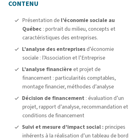
CONTENU
Présentation de
l’économie sociale
au
Québec
: portrait du milieu, concepts et
caractéristiques des entreprises.
L’analyse des entreprises
d’économie
sociale : l’Association et l’Entreprise
L’analyse financière
et projet de
financement : particularités comptables,
montage financier, méthodes d’analyse
Décision de financement
: évaluation d’un
projet, rapport d’analyse, recommandation et
conditions de financement
Suivi et mesure d’impact social :
principes
inhérents à la réalisation d’un tableau de bord