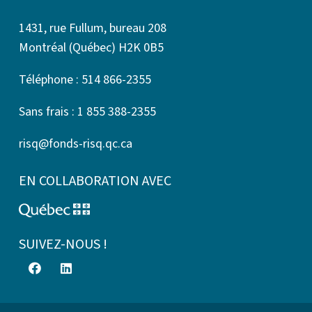
1431, rue Fullum, bureau 208
Montréal (Québec) H2K 0B5
Téléphone : 514 866-2355
Sans frais : 1 855 388-2355
risq@fonds-risq.qc.ca
EN COLLABORATION AVEC
SUIVEZ-NOUS !