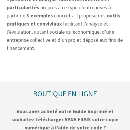
particularités
propres à ce type d’entreprises à
partir de
3 exemples
concrets. Il propose des
outils
pratiques
et conviviaux
facilitant l’analyse et
l’évaluation, autant sociale qu’économique, d’une
entreprise collective et d’un projet déposé aux fins de
financement.
BOUTIQUE EN LIGNE
Vous avez acheté votre Guide imprimé et
souhaitez télécharger SANS FRAIS votre copie
numérique à l’aide de votre code ?