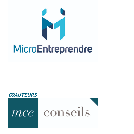
COAUTEURS