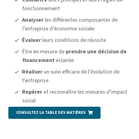
fonctionnement
Analyser
les différentes composantes de
l’entreprise d’économie sociale
Évaluer
leurs conditions de réussite
Être en mesure de
prendre une décision
de
financement
éclairée
Réaliser
un suivi efficace de l’évolution de
l’entreprise
Repérer
et reconnaître les mesures d’impact
social
CONSULTEZ LA TABLE DES MATIÈRES