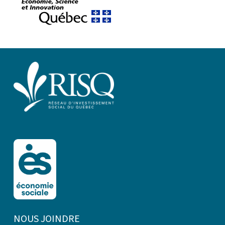
NOUS JOINDRE