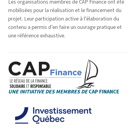
Les organisations membres de CAP Finance ont été
mobilisées pour la réalisation et le financement du
projet. Leur participation active à l’élaboration du
contenu a permis d’en faire un ouvrage pratique et
une référence exhaustive.
UNE INITIATIVE DES MEMBRES DE
CAP FINANCE