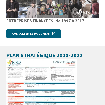
ENTREPRISES FINANCÉES- de 1997 à 2017
CONSULTER LE DOCUMENT
PLAN STRATÉGIQUE 2018-2022