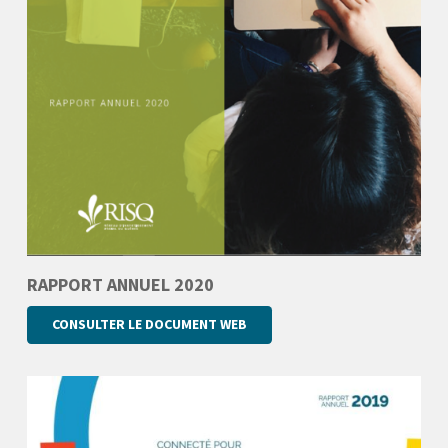
RAPPORT ANNUEL 2020
CONSULTER LE DOCUMENT WEB