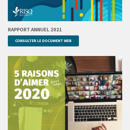
RAPPORT ANNUEL 2021
CONSULTER LE DOCUMENT WEB