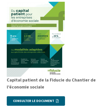
Capital patient de la Fiducie du Chantier de
l’économie sociale
CONSULTER LE DOCUMENT