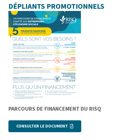
DÉPLIANTS PROMOTIONNELS
PARCOURS DE FINANCEMENT DU RISQ
CONSULTER LE DOCUMENT