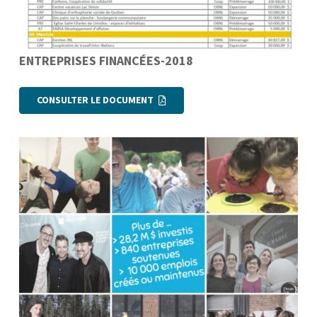
ENTREPRISES FINANCÉES-2018
CONSULTER LE DOCUMENT