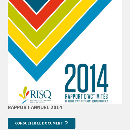
RAPPORT ANNUEL 2014
CONSULTER LE DOCUMENT