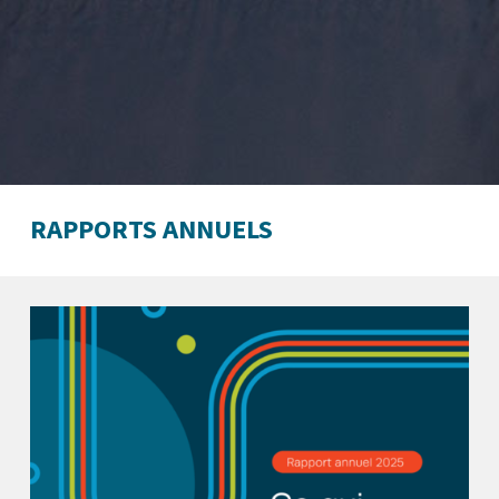
RAPPORTS ANNUELS