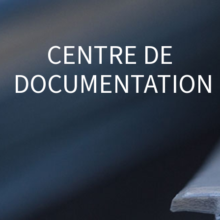
CENTRE DE
DOCUMENTATION