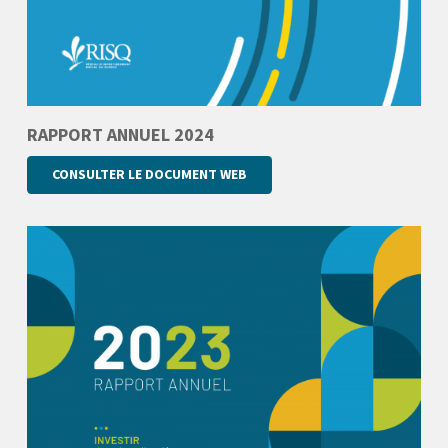
RAPPORT ANNUEL 2024
CONSULTER LE DOCUMENT WEB