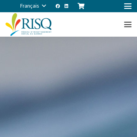
Français