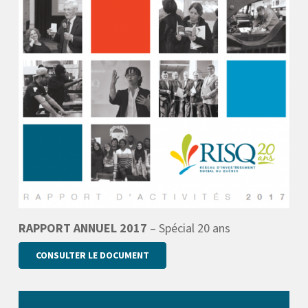
RAPPORT ANNUEL 2017
– Spécial 20 ans
CONSULTER LE DOCUMENT