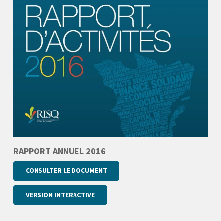
RAPPORT ANNUEL 2016
CONSULTER LE DOCUMENT
VERSION INTERACTIVE