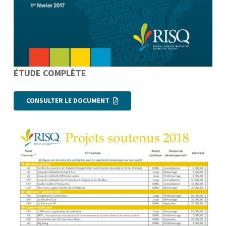
ÉTUDE COMPLÈTE
CONSULTER LE DOCUMENT