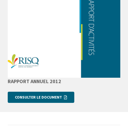
RAPPORT ANNUEL 2012
CONSULTER LE DOCUMENT