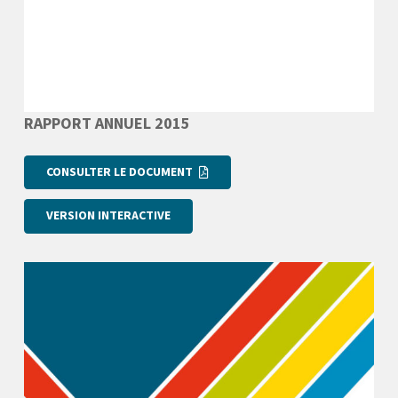
RAPPORT ANNUEL 2015
CONSULTER LE DOCUMENT
VERSION INTERACTIVE