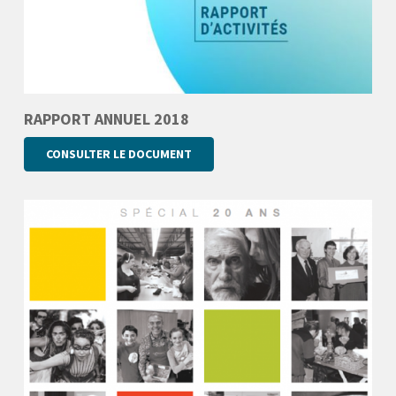
RAPPORT ANNUEL 2018
CONSULTER LE DOCUMENT