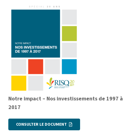
Notre impact – Nos investissements de 1997 à
2017
CONSULTER LE DOCUMENT