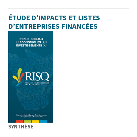
ÉTUDE D’IMPACTS ET LISTES
D’ENTREPRISES FINANCÉES
SYNTHÈSE