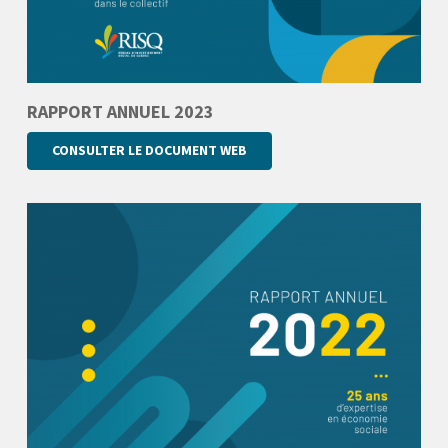
RAPPORT ANNUEL 2023
CONSULTER LE DOCUMENT WEB