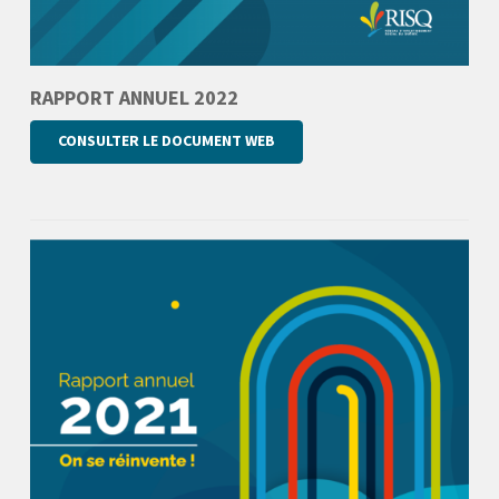
RAPPORT ANNUEL 2022
CONSULTER LE DOCUMENT WEB