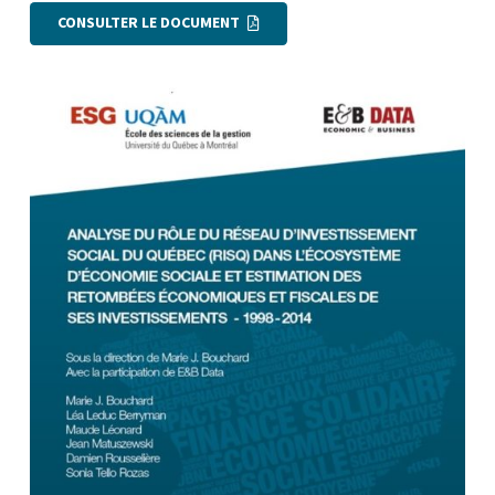
CONSULTER LE DOCUMENT