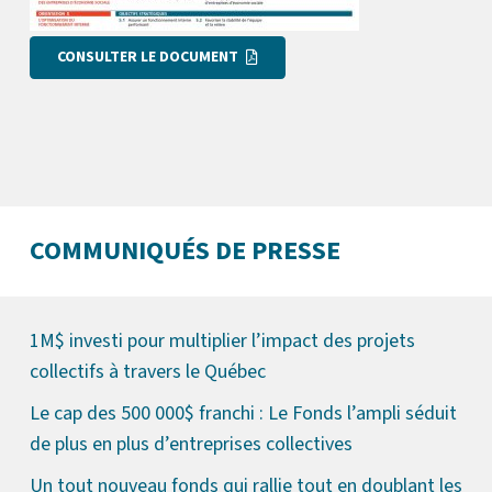
CONSULTER LE DOCUMENT
COMMUNIQUÉS DE PRESSE
1M$ investi pour multiplier l’impact des projets
collectifs à travers le Québec
Le cap des 500 000$ franchi : Le Fonds l’ampli séduit
de plus en plus d’entreprises collectives
Un tout nouveau fonds qui rallie tout en doublant les