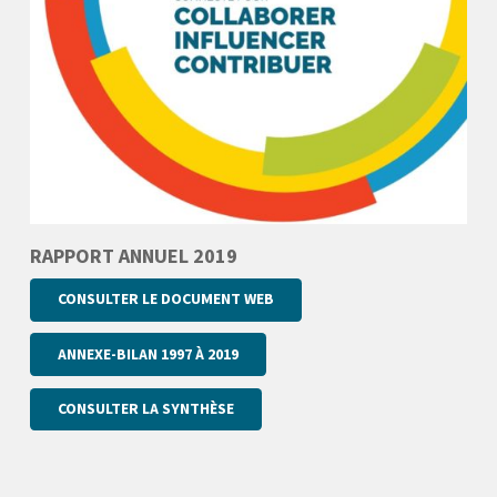
RAPPORT ANNUEL 2019
CONSULTER LE DOCUMENT WEB
ANNEXE-BILAN 1997 À 2019
CONSULTER LA SYNTHÈSE