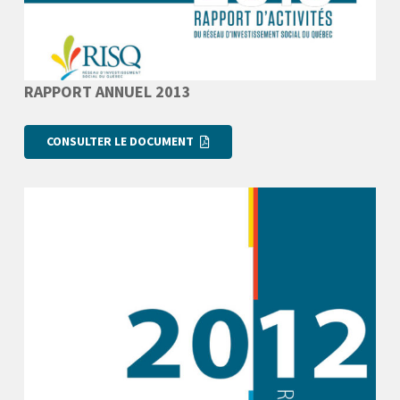
RAPPORT ANNUEL 2013
CONSULTER LE DOCUMENT