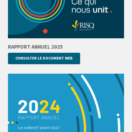
RAPPORT ANNUEL 2025
CONSULTER LE DOCUMENT WEB