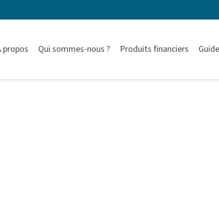
À propos
Qui sommes-nous ?
Produits financiers
Guide