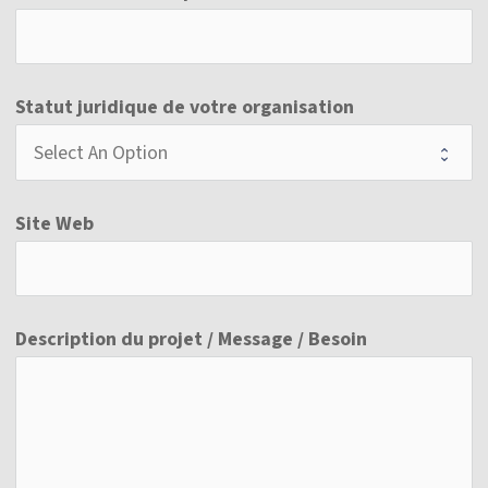
Statut juridique de votre organisation
Site Web
Description du projet / Message / Besoin