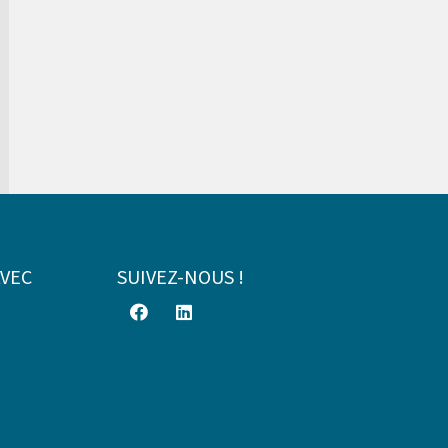
AVEC
SUIVEZ-NOUS !