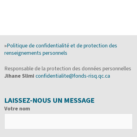
»
Politique de confidentialité et de protection des
renseignements personnels
Responsable de la protection des données personnelles
Jihane Slimi
confidentialite@fonds-risq.qc.ca
LAISSEZ-NOUS UN MESSAGE
Votre nom