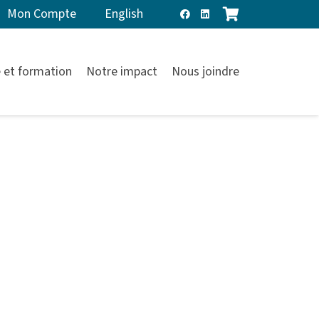
Mon Compte
English
 et formation
Notre impact
Nous joindre