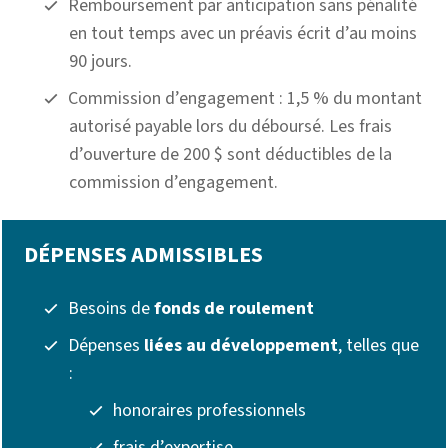
Remboursement par anticipation sans pénalité
en tout temps avec un préavis écrit d’au moins
90 jours.
Commission d’engagement : 1,5 % du montant
autorisé payable lors du déboursé. Les frais
d’ouverture de 200 $ sont déductibles de la
commission d’engagement.
DÉPENSES ADMISSIBLES
Besoins de
fonds de roulement
Dépenses
liées au développement
, telles que
:
honoraires professionnels
frais d’expertise