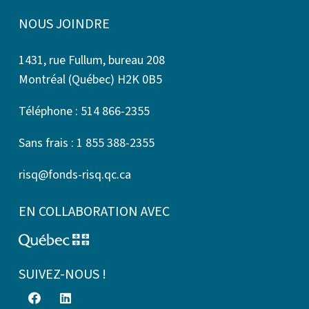
NOUS JOINDRE
1431, rue Fullum, bureau 208
Montréal (Québec) H2K 0B5
Téléphone : 514 866-2355
Sans frais : 1 855 388-2355
risq@fonds-risq.qc.ca
EN COLLABORATION AVEC
SUIVEZ-NOUS !