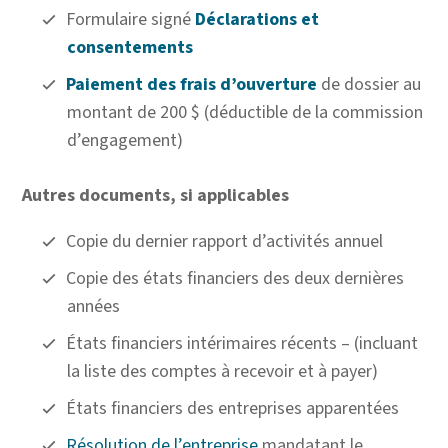
Formulaire signé
Déclarations et
consentements
Paiement des frais d’ouverture
de dossier au
montant de 200 $ (déductible de la commission
d’engagement)
Autres documents, si applicables
Copie du dernier rapport d’activités annuel
Copie des états financiers des deux dernières
années
États financiers intérimaires récents – (incluant
la liste des comptes à recevoir et à payer)
États financiers des entreprises apparentées
Résolution de l’entreprise
mandatant le