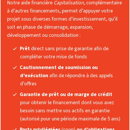
Notre aide financière
Capitalisation
, complémentaire
à d’autres financements, permet d’appuyer votre
projet sous diverses formes d’investissement, qu’il
soit en phase de démarrage, expansion,
développement ou consolidation :
Prêt
direct sans prise de garantie afin de
compléter votre mise de fonds
Cautionnement de soumission ou
d’exécution
afin de répondre à des appels
d’offres
Garantie de prêt
ou de marge de crédit
pour obtenir le financement dont vous avez
besoin sans mettre vos actifs en garantie
(autorisé pour une période maximale de 5 ans)
Parts privilégiées
(coop)
ou d’obligations