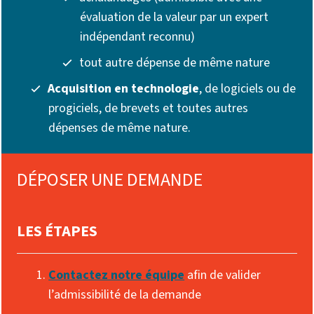
évaluation de la valeur par un expert
indépendant reconnu)
tout autre dépense de même nature
Acquisition en technologie
, de logiciels ou de
progiciels, de brevets et toutes autres
dépenses de même nature.
DÉPOSER UNE DEMANDE
LES ÉTAPES
Contactez notre équipe
afin de valider
l’admissibilité de la demande