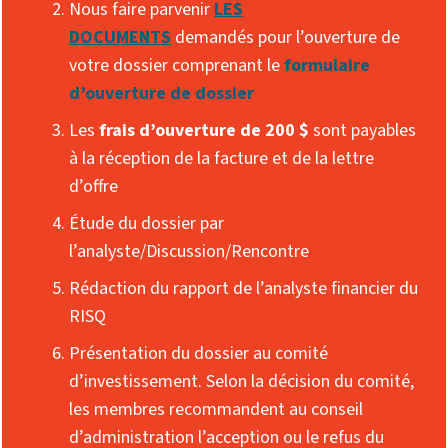
Nous faire parvenir
LES
DOCUMENTS
demandés pour l’ouverture de
votre dossier comprenant le
formulaire
d’ouverture de dossier
Les
frais d’ouverture de 200 $
sont payables
à la réception de la facture et de la lettre
d’offre
Étude du dossier par
l’analyste/Discussion/Rencontre
Rédaction du rapport de l’analyste financier du
RISQ
Présentation du dossier au comité
d’investissement. Selon la décision du comité,
les membres recommandent au conseil
d’administration l’acception ou le refus du