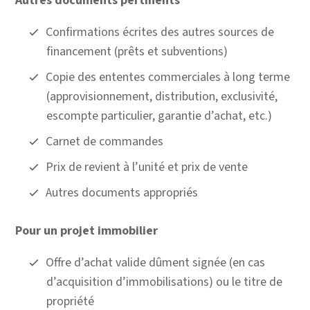
Autres documents pertinents
Confirmations écrites des autres sources de
financement (prêts et subventions)
Copie des ententes commerciales à long terme
(approvisionnement, distribution, exclusivité,
escompte particulier, garantie d’achat, etc.)
Carnet de commandes
Prix de revient à l’unité et prix de vente
Autres documents appropriés
Pour un projet immobilier
Offre d’achat valide dûment signée (en cas
d’acquisition d’immobilisations) ou le titre de
propriété