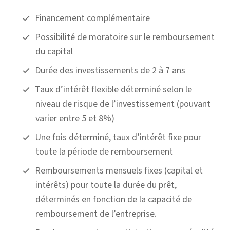
Financement complémentaire
Possibilité de moratoire sur le remboursement
du capital
Durée des investissements de 2 à 7 ans
Taux d’intérêt flexible déterminé selon le
niveau de risque de l’investissement (pouvant
varier entre 5 et 8%)
Une fois déterminé, taux d’intérêt fixe pour
toute la période de remboursement
Remboursements mensuels fixes (capital et
intérêts) pour toute la durée du prêt,
déterminés en fonction de la capacité de
remboursement de l’entreprise.