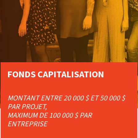
FONDS CAPITALISATION
MONTANT ENTRE 20 000 $ ET 50 000 $
PAR PROJET
,
MAXIMUM DE 100 000 $ PAR
ENTREPRISE