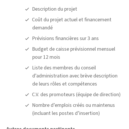
Description du projet
Coût du projet actuel et financement
demandé
Prévisions financières sur 3 ans
Budget de caisse prévisionnel mensuel
pour 12 mois
Liste des membres du conseil
d’administration avec brève description
de leurs rôles et compétences
C.V. des promoteurs (équipe de direction)
Nombre d’emplois créés ou maintenus
(incluant les postes d’insertion)