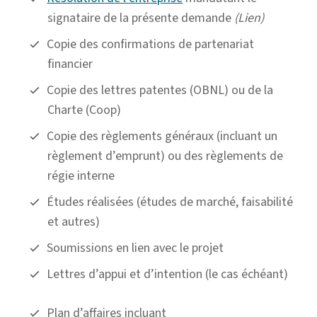
signataire de la présente demande
(Lien)
Copie des confirmations de partenariat
financier
Copie des lettres patentes (OBNL) ou de la
Charte (Coop)
Copie des règlements généraux (incluant un
règlement d’emprunt) ou des règlements de
régie interne
Études réalisées (études de marché, faisabilité
et autres)
Soumissions en lien avec le projet
Lettres d’appui et d’intention (le cas échéant)
Plan d’affaires incluant