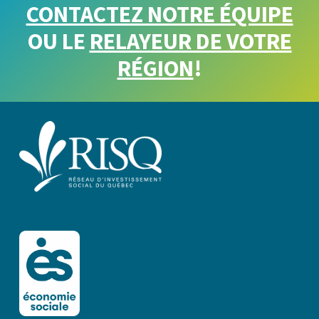
CONTACTEZ NOTRE ÉQUIPE
OU LE
RELAYEUR DE VOTRE
RÉGION
!