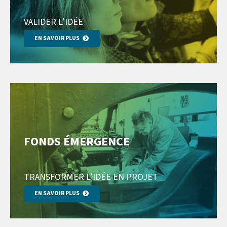
VALIDER L’IDÉE
EN SAVOIR PLUS
FONDS ÉMERGENCE
TRANSFORMER L’IDÉE EN PROJET
EN SAVOIR PLUS