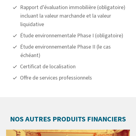
Rapport d’évaluation immobilière (obligatoire)
incluant la valeur marchande et la valeur
liquidative
Étude environnementale Phase I (obligatoire)
Étude environnementale Phase II (le cas
échéant)
Certificat de localisation
Offre de services professionnels
NOS AUTRES PRODUITS FINANCIERS