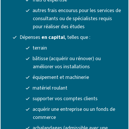
autres frais encourus pour les services de
consultants ou de spécialistes requis
pour réaliser des études
Dépenses
en capital
, telles que :
terrain
bâtisse (acquérir ou rénover) ou
améliorer vos installations
équipement et machinerie
matériel roulant
supporter vos comptes clients
acquérir une entreprise ou un fonds de
commerce
achalandages (admissible avec une