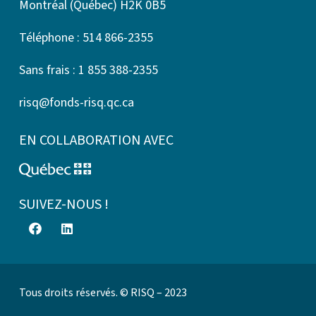
Montréal (Québec) H2K 0B5
Téléphone : 514 866-2355
Sans frais : 1 855 388-2355
risq@fonds-risq.qc.ca
EN COLLABORATION AVEC
SUIVEZ-NOUS !
Tous droits réservés. © RISQ – 2023