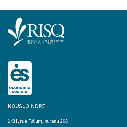
NOUS JOINDRE
1431, rue Fullum, bureau 208