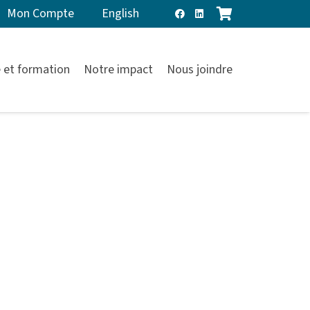
Mon Compte
English
 et formation
Notre impact
Nous joindre