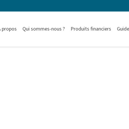
À propos
Qui sommes-nous ?
Produits financiers
Guide