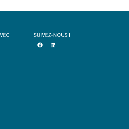
AVEC
SUIVEZ-NOUS !