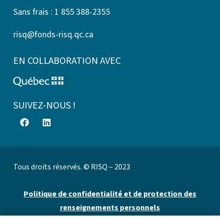
Sans frais : 1 855 388-2355
risq@fonds-risq.qc.ca
EN COLLABORATION AVEC
SUIVEZ-NOUS !
Tous droits réservés. © RISQ – 2023
Politique de confidentialité et de protection des
renseignements personnels