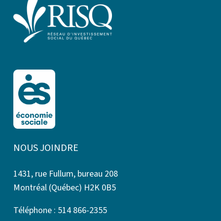
NOUS JOINDRE
1431, rue Fullum, bureau 208
Montréal (Québec) H2K 0B5
Téléphone : 514 866-2355