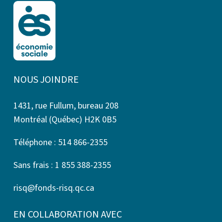
NOUS JOINDRE
1431, rue Fullum, bureau 208
Montréal (Québec) H2K 0B5
Téléphone : 514 866-2355
Sans frais : 1 855 388-2355
risq@fonds-risq.qc.ca
EN COLLABORATION AVEC