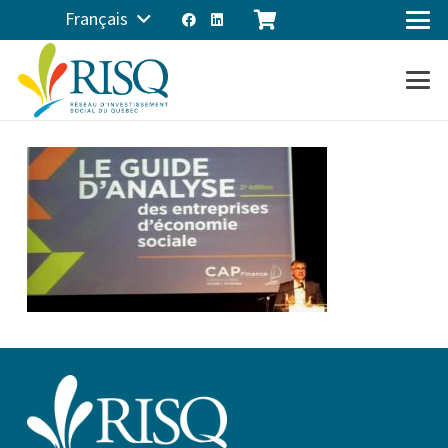
Français