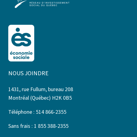
NOUS JOINDRE
1431, rue Fullum, bureau 208
Montréal (Québec) H2K 0B5
Téléphone : 514 866-2355
Sans frais : 1 855 388-2355