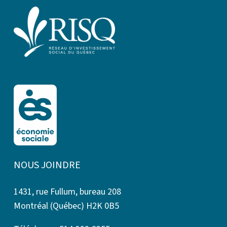
NOUS JOINDRE
1431, rue Fullum, bureau 208
Montréal (Québec) H2K 0B5