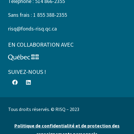
Téléphone : 514 866-2355
Sans frais : 1 855 388-2355
risq@fonds-risq.qc.ca
EN COLLABORATION AVEC
SUIVEZ-NOUS !
Tous droits réservés. © RISQ – 2023
Politique de confidentialité et de protection des