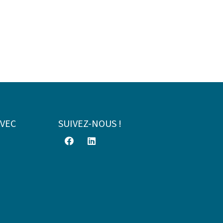
AVEC
SUIVEZ-NOUS !