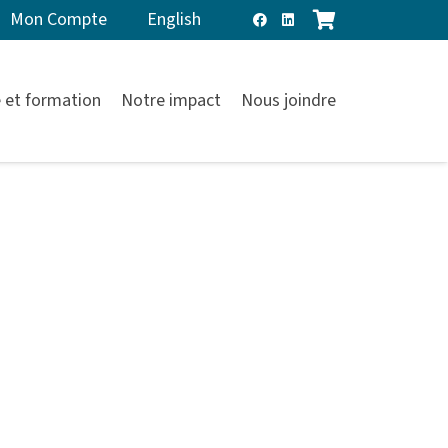
Mon Compte
English
 et formation
Notre impact
Nous joindre