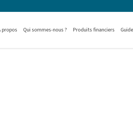
À propos
Qui sommes-nous ?
Produits financiers
Guide