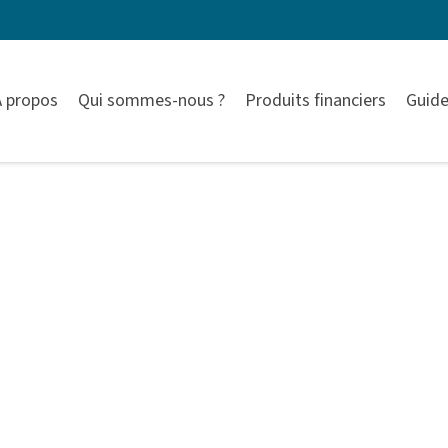
À propos
Qui sommes-nous ?
Produits financiers
Guide