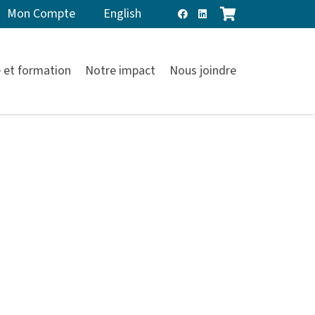
Mon Compte
English
 et formation
Notre impact
Nous joindre