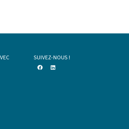
AVEC
SUIVEZ-NOUS !