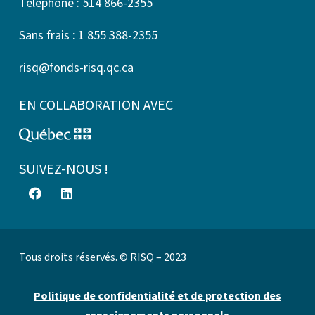
Téléphone : 514 866-2355
Sans frais : 1 855 388-2355
risq@fonds-risq.qc.ca
EN COLLABORATION AVEC
SUIVEZ-NOUS !
Tous droits réservés. © RISQ – 2023
Politique de confidentialité et de protection des