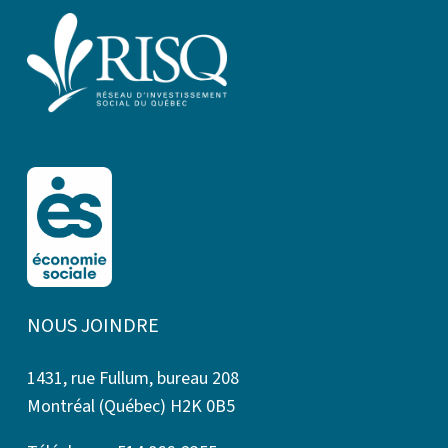
NOUS JOINDRE
1431, rue Fullum, bureau 208
Montréal (Québec) H2K 0B5