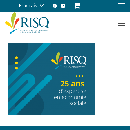
Français