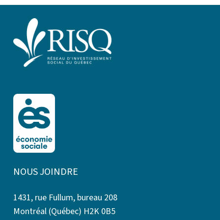
NOUS JOINDRE
1431, rue Fullum, bureau 208
Montréal (Québec) H2K 0B5