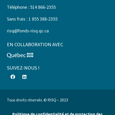
Téléphone : 514 866-2355
Sans frais : 1 855 388-2355
risq@fonds-risq.qc.ca
EN COLLABORATION AVEC
SUIVEZ-NOUS !
Tous droits réservés. © RISQ – 2023
Politique de confidentialité et de protection des