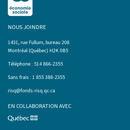
NOUS JOINDRE
1431, rue Fullum, bureau 208
Montréal (Québec) H2K 0B5
Téléphone : 514 866-2355
Sans frais : 1 855 388-2355
risq@fonds-risq.qc.ca
EN COLLABORATION AVEC