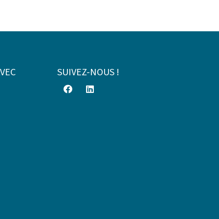
AVEC
SUIVEZ-NOUS !