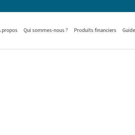
À propos
Qui sommes-nous ?
Produits financiers
Guide