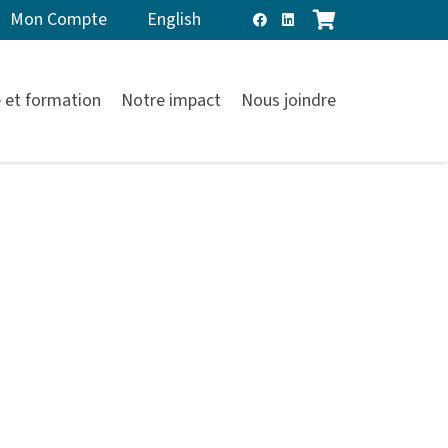
Mon Compte
English
 et formation
Notre impact
Nous joindre