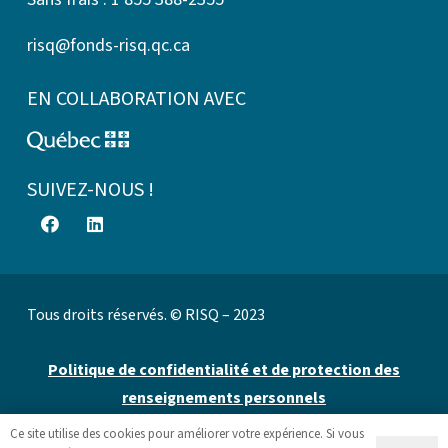
risq@fonds-risq.qc.ca
EN COLLABORATION AVEC
SUIVEZ-NOUS !
Tous droits réservés. © RISQ – 2023
Politique de confidentialité et de protection des
renseignements personnels
Ce site utilise des cookies pour améliorer votre expérience. Si vous