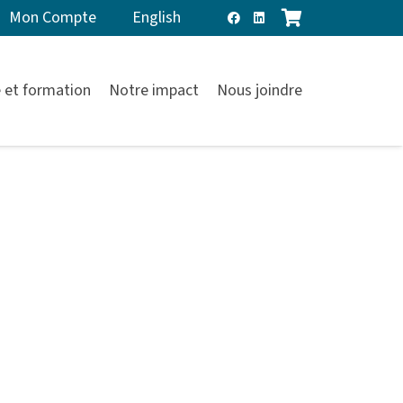
Mon Compte
English
 et formation
Notre impact
Nous joindre