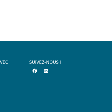
AVEC
SUIVEZ-NOUS !