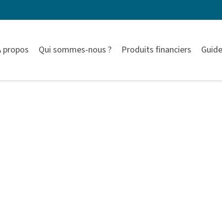
À propos
Qui sommes-nous ?
Produits financiers
Guide