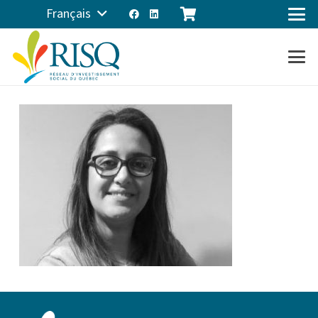
Français