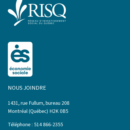
NOUS JOINDRE
1431, rue Fullum, bureau 208
Montréal (Québec) H2K 0B5
Téléphone : 514 866-2355