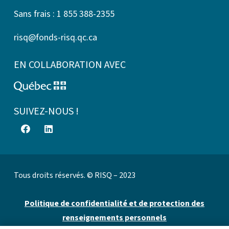
Sans frais : 1 855 388-2355
risq@fonds-risq.qc.ca
EN COLLABORATION AVEC
SUIVEZ-NOUS !
Tous droits réservés. © RISQ – 2023
Politique de confidentialité et de protection des
renseignements personnels