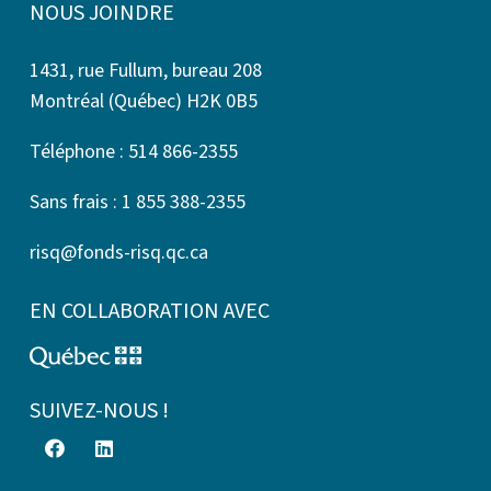
NOUS JOINDRE
1431, rue Fullum, bureau 208
Montréal (Québec) H2K 0B5
Téléphone : 514 866-2355
Sans frais : 1 855 388-2355
risq@fonds-risq.qc.ca
EN COLLABORATION AVEC
SUIVEZ-NOUS !