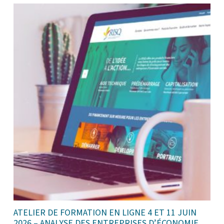
ATELIER DE FORMATION EN LIGNE 4 ET 11 JUIN
2026 – ANALYSE DES ENTREPRISES D’ÉCONOMIE