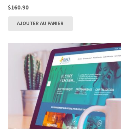
$
160.90
AJOUTER AU PANIER