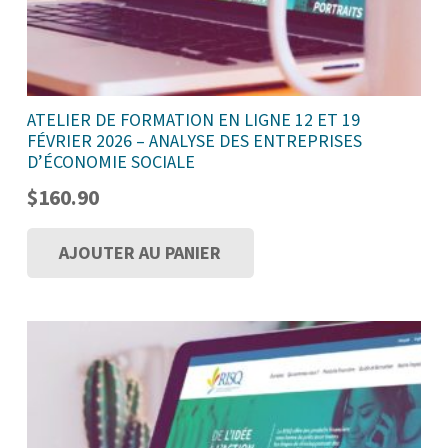
ATELIER DE FORMATION EN LIGNE 12 ET 19
FÉVRIER 2026 – ANALYSE DES ENTREPRISES
D’ÉCONOMIE SOCIALE
$
160.90
AJOUTER AU PANIER