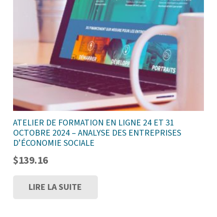
ATELIER DE FORMATION EN LIGNE 24 ET 31
OCTOBRE 2024 – ANALYSE DES ENTREPRISES
D’ÉCONOMIE SOCIALE
$
139.16
LIRE LA SUITE