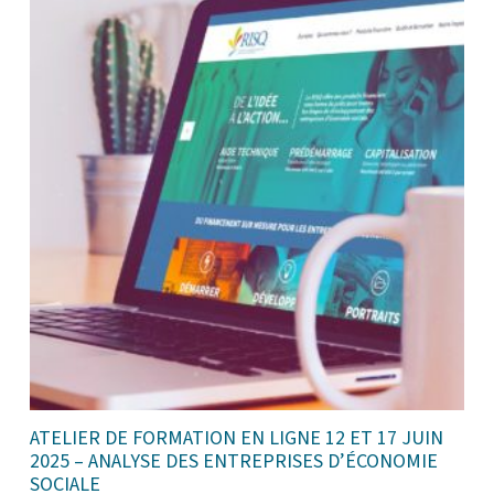
ATELIER DE FORMATION EN LIGNE 12 ET 17 JUIN
2025 – ANALYSE DES ENTREPRISES D’ÉCONOMIE
SOCIALE