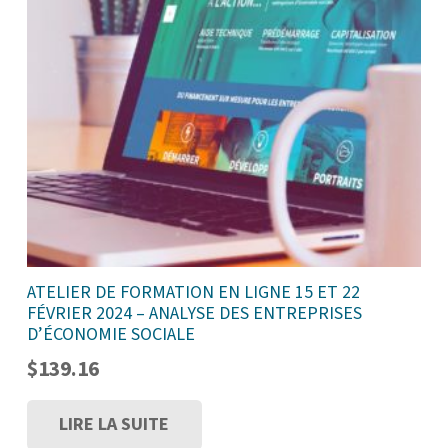
ATELIER DE FORMATION EN LIGNE 15 ET 22
FÉVRIER 2024 – ANALYSE DES ENTREPRISES
D’ÉCONOMIE SOCIALE
$
139.16
LIRE LA SUITE