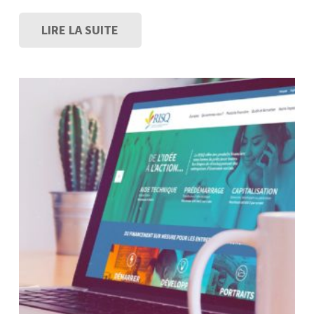
LIRE LA SUITE