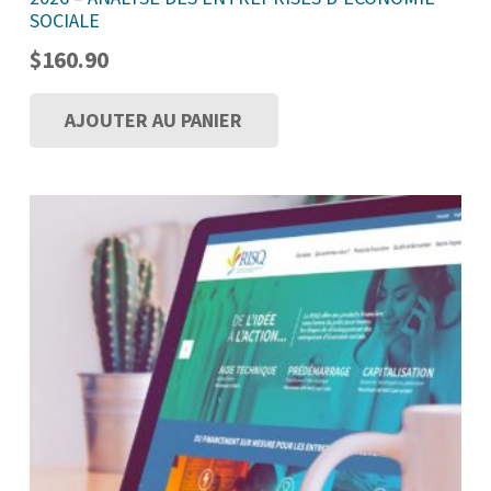
SOCIALE
$
160.90
AJOUTER AU PANIER