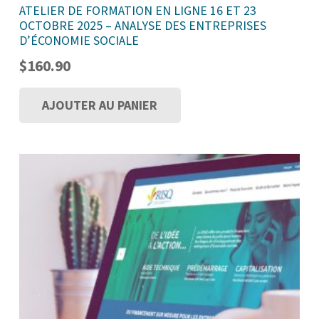
ATELIER DE FORMATION EN LIGNE 16 ET 23
OCTOBRE 2025 – ANALYSE DES ENTREPRISES
D’ÉCONOMIE SOCIALE
$
160.90
AJOUTER AU PANIER