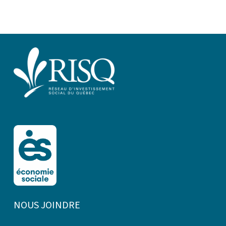
NOUS JOINDRE