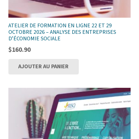
ATELIER DE FORMATION EN LIGNE 22 ET 29
OCTOBRE 2026 – ANALYSE DES ENTREPRISES
D’ÉCONOMIE SOCIALE
$
160.90
AJOUTER AU PANIER