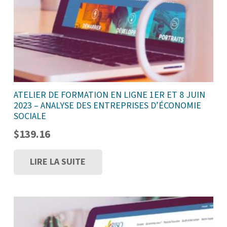
ATELIER DE FORMATION EN LIGNE 1ER ET 8 JUIN
2023 – ANALYSE DES ENTREPRISES D’ÉCONOMIE
SOCIALE
$
139.16
LIRE LA SUITE