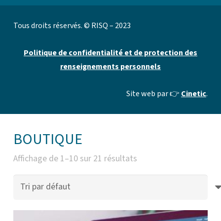
Tous droits réservés. © RISQ – 2023
Politique de confidentialité et de protection des
renseignements personnels
Site web par 👉
Cinetic
.
BOUTIQUE
Affichage de 1–10 sur 21 résultats