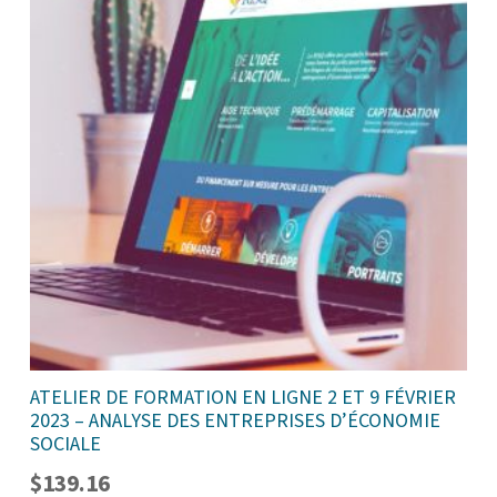
ATELIER DE FORMATION EN LIGNE 2 ET 9 FÉVRIER
2023 – ANALYSE DES ENTREPRISES D’ÉCONOMIE
SOCIALE
$
139.16