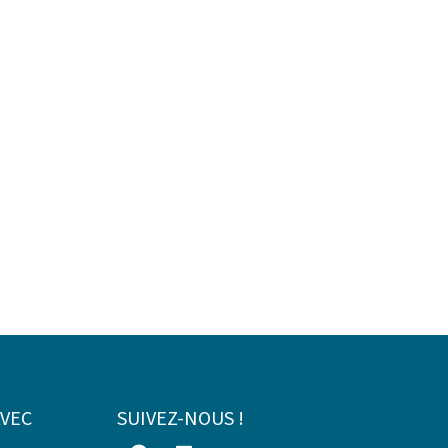
AVEC
SUIVEZ-NOUS !