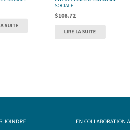
SOCIALE
$
108.72
LA SUITE
LIRE LA SUITE
S JOINDRE
EN COLLABORATION 