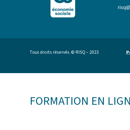
risq@
Tous droits réservés. © RISQ – 2023
P
FORMATION EN LIG