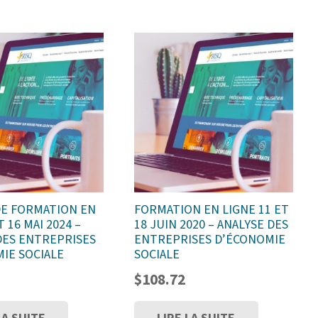
DE FORMATION EN
FORMATION EN LIGNE 11 ET
T 16 MAI 2024 –
18 JUIN 2020 – ANALYSE DES
DES ENTREPRISES
ENTREPRISES D’ÉCONOMIE
IE SOCIALE
SOCIALE
$
108.72