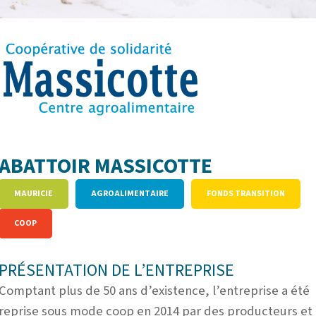
ABATTOIR MASSICOTTE
MAURICIE
AGROALIMENTAIRE
FONDS TRANSITION
COOP
PRÉSENTATION DE L’ENTREPRISE
Comptant plus de 50 ans d’existence, l’entreprise a été
reprise sous mode coop en 2014 par des producteurs et