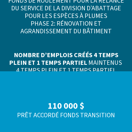
FONDS DE ROULEMENT POUR LA RELANCE
DU SERVICE DE LA DIVISION D’ABATTAGE
POUR LES ESPÈCES À PLUMES
PHASE 2: RÉNOVATION ET
AGRANDISSEMENT DU BÂTIMENT
NOMBRE D’EMPLOIS CRÉÉS 4 TEMPS
PLEIN ET 1 TEMPS PARTIEL
MAINTENUS
4 TEMPS PLEIN ET 1 TEMPS PARTIEL
110 000 $
PRÊT ACCORDÉ FONDS TRANSITION