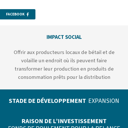
FACEBOOK
IMPACT SOCIAL
Offrir aux producteurs locaux de bétail et de
volaille un endroit où ils peuvent faire
transformer leur production en produits de
consommation prêts pour la distribution
STADE DE DÉVELOPPEMENT
EXPANSION
RAISON DE L’INVESTISSEMENT