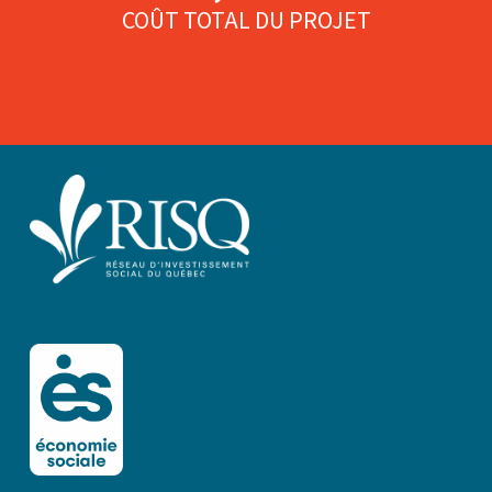
COÛT TOTAL DU PROJET