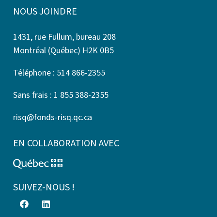
NOUS JOINDRE
1431, rue Fullum, bureau 208
Montréal (Québec) H2K 0B5
Téléphone : 514 866-2355
Sans frais : 1 855 388-2355
risq@fonds-risq.qc.ca
EN COLLABORATION AVEC
SUIVEZ-NOUS !