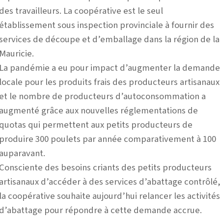
des travailleurs. La coopérative est le seul
établissement sous inspection provinciale à fournir des
services de découpe et d’emballage dans la région de la
Mauricie.
La pandémie a eu pour impact d’augmenter la
demand
locale pour les produits frais des producteurs
artisanaux
et
le nombre de producteurs d’autoconsommation a
augmenté grâce aux nouvelles réglementations de
quotas qui permettent aux petits producteurs de
produire 300 poulets par année comparativement à 100
auparavant.
Consciente des besoins criants des petits producteurs
artisanaux d’accéder à des services d’abattage contrôlé
la coopérative souhaite aujourd’hui relancer les activité
d’abattage pour répondre à cette demande accrue.