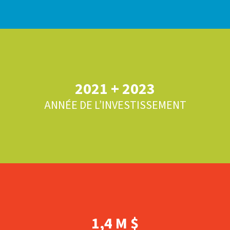
2021 + 2023
ANNÉE DE L’INVESTISSEMENT
1,4 M $