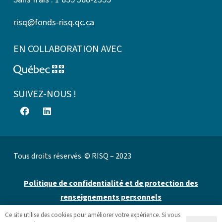
risq@fonds-risq.qc.ca
EN COLLABORATION AVEC
SUIVEZ-NOUS !
Tous droits réservés. © RISQ – 2023
Politique de confidentialité et de protection des
renseignements personnels
Ce site utilise des cookies pour améliorer votre expérience. Si vous