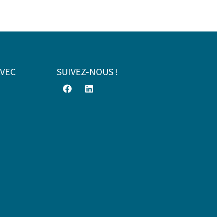
AVEC
SUIVEZ-NOUS !