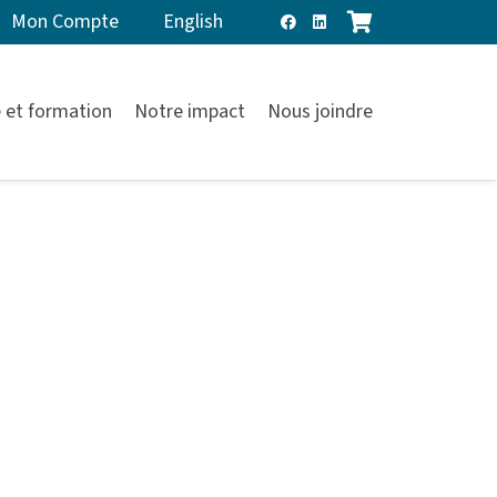
Mon Compte
English
 et formation
Notre impact
Nous joindre