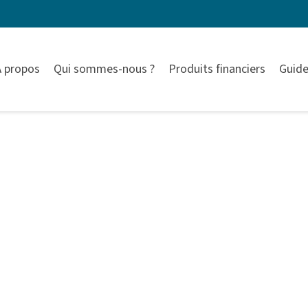
À propos
Qui sommes-nous ?
Produits financiers
Guide