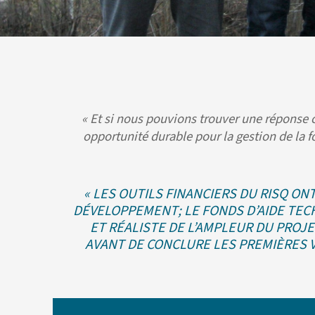
«
Et si nous pouvions trouver une réponse col
opportunité durable pour la gestion de la fo
«
LES OUTILS FINANCIERS DU RISQ ON
DÉVELOPPEMENT; LE FONDS D’AIDE TECH
ET RÉALISTE DE L’AMPLEUR DU PROJ
AVANT DE CONCLURE LES PREMIÈRES 