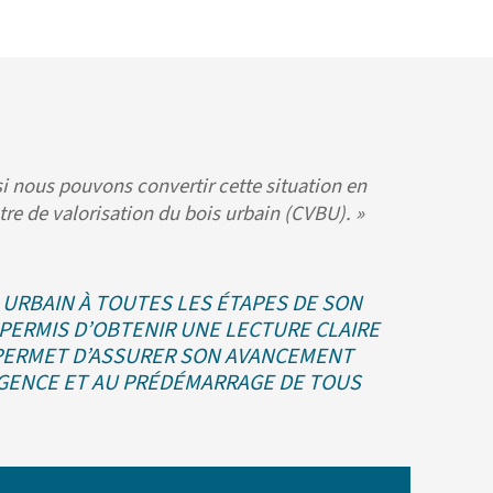
 si nous pouvons convertir cette situation en
ntre de valorisation du bois urbain (CVBU). »
 URBAIN À TOUTES LES ÉTAPES DE SON
 PERMIS D’OBTENIR UNE LECTURE CLAIRE
L PERMET D’ASSURER SON AVANCEMENT
RGENCE ET AU PRÉDÉMARRAGE DE TOUS