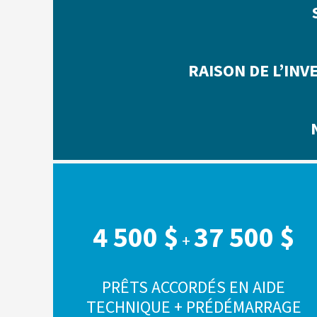
RAISON DE L’IN
4 500 $
37 500 $
+
PRÊTS ACCORDÉS EN AIDE
TECHNIQUE + PRÉDÉMARRAGE