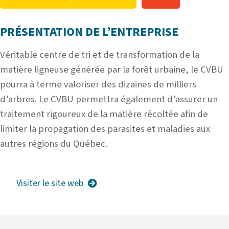
PRÉSENTATION DE L’ENTREPRISE
Véritable centre de tri et de transformation de la
matière ligneuse générée par la forêt urbaine, le CVBU
pourra à terme valoriser des dizaines de milliers
d’arbres. Le CVBU permettra également d’assurer un
traitement rigoureux de la matière récoltée afin de
limiter la propagation des parasites et maladies aux
autres régions du Québec.
Visiter le site web