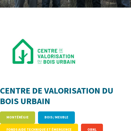
CENTRE DE VALORISATION DU
BOIS URBAIN
MONTÉRÉGIE
BOIS / MEUBLE
FONDS AIDE TECHNIQUE ET ÉMERGENCE
OBNL