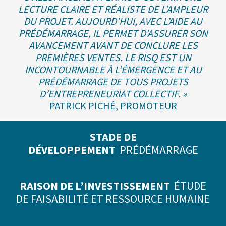
LECTURE CLAIRE ET RÉALISTE DE L’AMPLEUR
DU PROJET. AUJOURD’HUI, AVEC L’AIDE AU
PRÉDÉMARRAGE, IL PERMET D’ASSURER SON
AVANCEMENT AVANT DE CONCLURE LES
PREMIÈRES VENTES. LE RISQ EST UN
INCONTOURNABLE À L’ÉMERGENCE ET AU
PRÉDÉMARRAGE DE TOUS PROJETS
D’ENTREPRENEURIAT COLLECTIF. »
PATRICK PICHÉ, PROMOTEUR
STADE DE
DÉVELOPPEMENT
PRÉDÉMARRAGE
RAISON DE L’INVESTISSEMENT
ÉTUDE
DE FAISABILITÉ ET RESSOURCE HUMAINE