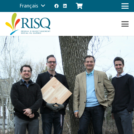
Français