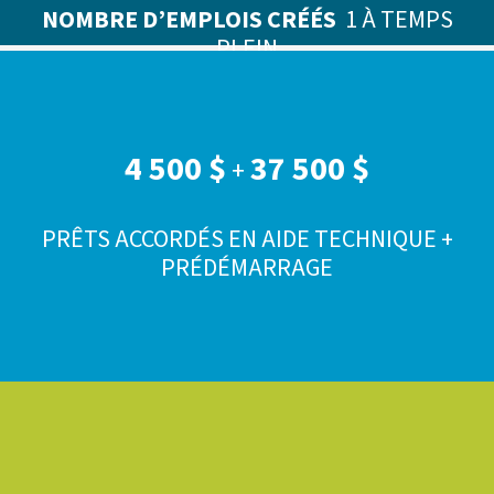
NOMBRE D’EMPLOIS CRÉÉS
1 À TEMPS
PLEIN
4 500 $
37 500 $
+
PRÊTS ACCORDÉS EN AIDE TECHNIQUE +
PRÉDÉMARRAGE