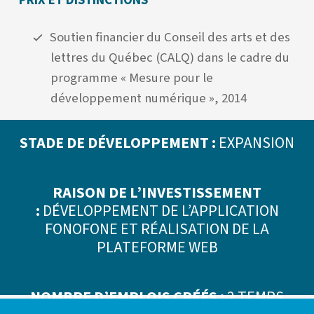
Soutien financier du Conseil des arts et des
lettres du Québec (CALQ) dans le cadre du
programme « Mesure pour le
développement numérique », 2014
STADE DE DÉVELOPPEMENT :
EXPANSION
RAISON DE L’INVESTISSEMENT
:
DÉVELOPPEMENT DE L’APPLICATION
FONOFONE ET RÉALISATION DE LA
PLATEFORME WEB
NOMBRE D’EMPLOIS CRÉÉS :
2 TEMPS