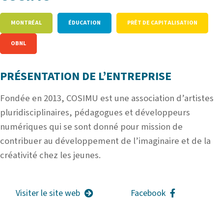
MONTRÉAL
ÉDUCATION
PRÊT DE CAPITALISATION
OBNL
PRÉSENTATION DE L’ENTREPRISE
Fondée en 2013, COSIMU est une association d’artistes
pluridisciplinaires, pédagogues et développeurs
numériques qui se sont donné pour mission de
contribuer au développement de l’imaginaire et de la
créativité chez les jeunes.
Visiter le site web
Facebook