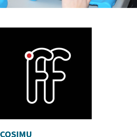
COSIMU