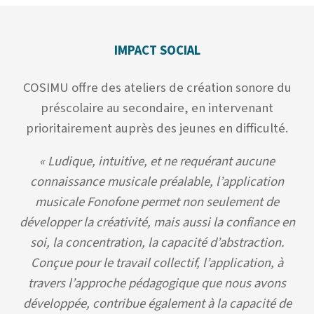
IMPACT SOCIAL
COSIMU offre des ateliers de création sonore du
préscolaire au secondaire, en intervenant
prioritairement auprès des jeunes en difficulté.
« Ludique, intuitive, et ne requérant aucune
connaissance musicale préalable, l’application
musicale Fonofone permet non seulement de
développer la créativité, mais aussi la confiance en
soi, la concentration, la capacité d’abstraction.
Conçue pour le travail collectif, l’application, à
travers l’approche pédagogique que nous avons
développée, contribue également à la capacité de