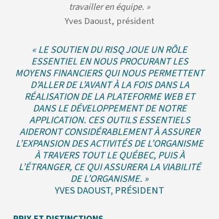
travailler en équipe. »
Yves Daoust, président
« LE SOUTIEN DU RISQ JOUE UN RÔLE
ESSENTIEL EN NOUS PROCURANT LES
MOYENS FINANCIERS QUI NOUS PERMETTENT
D’ALLER DE L’AVANT À LA FOIS DANS LA
RÉALISATION DE LA PLATEFORME WEB ET
DANS LE DÉVELOPPEMENT DE NOTRE
APPLICATION. CES OUTILS ESSENTIELS
AIDERONT CONSIDÉRABLEMENT À ASSURER
L’EXPANSION DES ACTIVITÉS DE L’ORGANISME
À TRAVERS TOUT LE QUÉBEC, PUIS À
L’ÉTRANGER, CE QUI ASSURERA LA VIABILITÉ
DE L’ORGANISME. »
YVES DAOUST, PRÉSIDENT
PRIX ET DISTINCTIONS