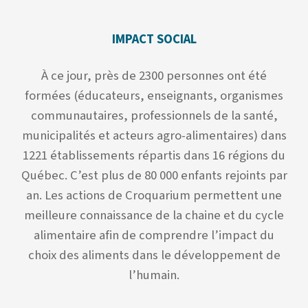
IMPACT SOCIAL
À ce jour, près de 2300 personnes ont été
formées (éducateurs, enseignants, organismes
communautaires, professionnels de la santé,
municipalités et acteurs agro-alimentaires) dans
1221 établissements répartis dans 16 régions du
Québec. C’est plus de 80 000 enfants rejoints par
an. Les actions de Croquarium permettent une
meilleure connaissance de la chaine et du cycle
alimentaire afin de comprendre l’impact du
choix des aliments dans le développement de
l’humain.