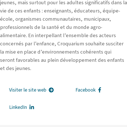
jeunes, mais surtout pour les adultes significatifs dans la
vie de ces enfants : enseignants, éducateurs, équipe-
école, organismes communautaires, municipaux,
professionnels de la santé et du monde agro-
alimentaire. En interpellant l’ensemble des acteurs
concernés par l’enfance, Croquarium souhaite susciter
la mise en place d’environnements cohérents qui
seront favorables au plein développement des enfants
et des jeunes.
Visiter le site web
Facebook
LinkedIn