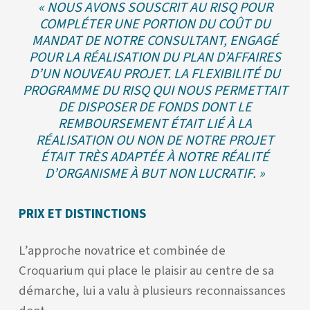
« NOUS AVONS SOUSCRIT AU RISQ POUR
COMPLÉTER UNE PORTION DU COÛT DU
MANDAT DE NOTRE CONSULTANT, ENGAGÉ
POUR LA RÉALISATION DU PLAN D’AFFAIRES
D’UN NOUVEAU PROJET. LA FLEXIBILITÉ DU
PROGRAMME DU RISQ QUI NOUS PERMETTAIT
DE DISPOSER DE FONDS DONT LE
REMBOURSEMENT ÉTAIT LIÉ À LA
RÉALISATION OU NON DE NOTRE PROJET
ÉTAIT TRÈS ADAPTÉE À NOTRE RÉALITÉ
D’ORGANISME À BUT NON LUCRATIF. »
PRIX ET DISTINCTIONS
L’approche novatrice et combinée de
Croquarium qui place le plaisir au centre de sa
démarche, lui a valu à plusieurs reconnaissances