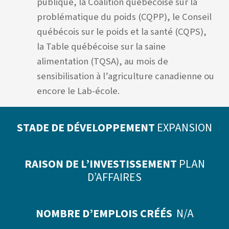
publique, la Coalition québécoise sur la
problématique du poids (CQPP), le Conseil
québécois sur le poids et la santé (CQPS),
la Table québécoise sur la saine
alimentation (TQSA), au mois de
sensibilisation à l’agriculture canadienne ou
encore le Lab-école.
STADE DE DÉVELOPPEMENT
EXPANSION
RAISON DE L’INVESTISSEMENT
PLAN
D’AFFAIRES
NOMBRE D’EMPLOIS CRÉÉS
N/A