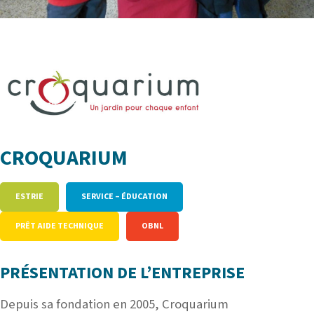
CROQUARIUM
ESTRIE
SERVICE – ÉDUCATION
PRÊT AIDE TECHNIQUE
OBNL
PRÉSENTATION DE L’ENTREPRISE
Depuis sa fondation en 2005, Croquarium