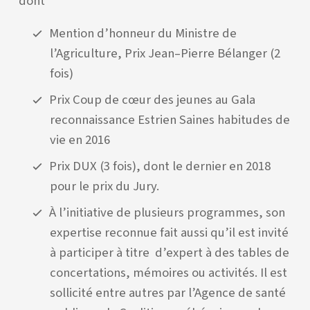
dont
Mention d’honneur du Ministre de
l’Agriculture, Prix Jean–Pierre Bélanger (2
fois)
Prix Coup de cœur des jeunes au Gala
reconnaissance Estrien Saines habitudes de
vie en 2016
Prix DUX (3 fois), dont le dernier en 2018
pour le prix du Jury.
À l’initiative de plusieurs programmes, son
expertise reconnue fait aussi qu’il est invité
à participer à titre d’expert à des tables de
concertations, mémoires ou activités. Il est
sollicité entre autres par l’Agence de santé