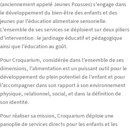
(anciennement appelé Jeunes Pousses) s’engage dans
le développement du bien-être des enfants et des
jeunes par l’éducation alimentaire sensorielle.
L’ensemble de ses services se déploient sur deux piliers
d’intervention : le jardinage éducatif et pédagogique
ainsi que l’éducation au goût.
Pour Croquarium, considérée dans l’ensemble de ses
dimensions, l’alimentation est un puissant outil pour le
développement du plein potentiel de l’enfant et pour
l’accompagner dans son rapport à son environnement
physique, relationnel, social, et dans la définition de
son identité.
Pour réaliser sa mission, Croquarium déploie une
panoplie de services directs pour les enfants et les