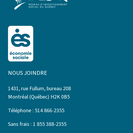
NOUS JOINDRE
1431, rue Fullum, bureau 208
Montréal (Québec) H2K 0B5
Téléphone : 514 866-2355
Sans frais : 1 855 388-2355