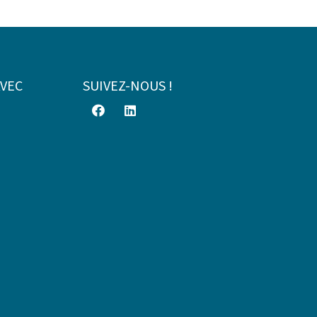
AVEC
SUIVEZ-NOUS !