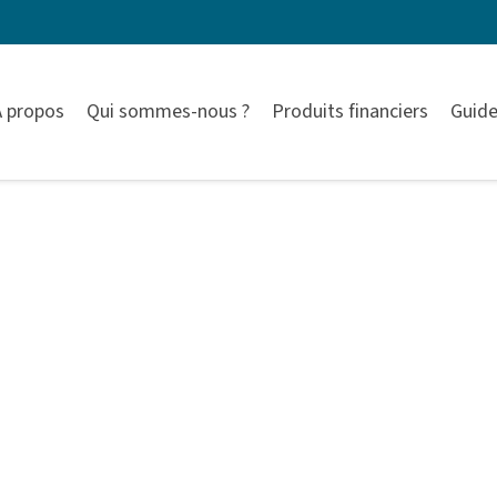
À propos
Qui sommes-nous ?
Produits financiers
Guide