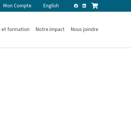
Mon Compte
English
 et formation
Notre impact
Nous joindre