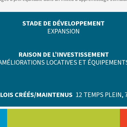
STADE DE DÉVELOPPEMENT
EXPANSION
RAISON DE L’INVESTISSEMENT
AMÉLIORATIONS LOCATIVES ET ÉQUIPEMENT
LOIS CRÉÉS/MAINTENUS
12 TEMPS PLEIN, 