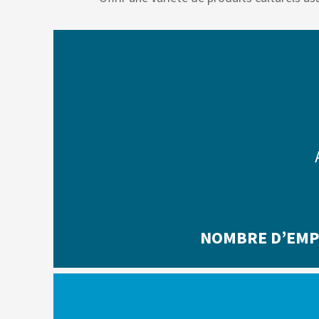
NOMBRE D’EMP