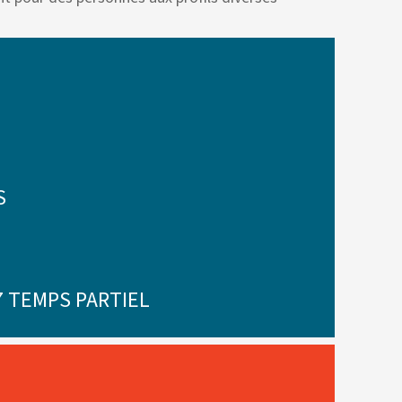
S
7 TEMPS PARTIEL