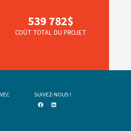
539 782$
COÛT TOTAL DU PROJET
AVEC
SUIVEZ-NOUS !