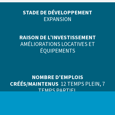
STADE DE DÉVELOPPEMENT
EXPANSION
RAISON DE L’INVESTISSEMENT
AMÉLIORATIONS LOCATIVES ET
ÉQUIPEMENTS
NOMBRE D’EMPLOIS
CRÉÉS/MAINTENUS
12 TEMPS PLEIN, 7
TEMPS PARTIEL