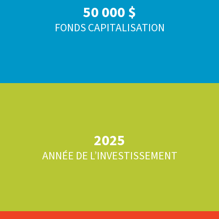
50 000 $
FONDS CAPITALISATION
2025
ANNÉE DE L’INVESTISSEMENT