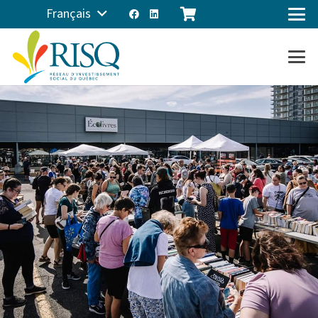
Français