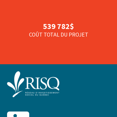
539 782$
COÛT TOTAL DU PROJET