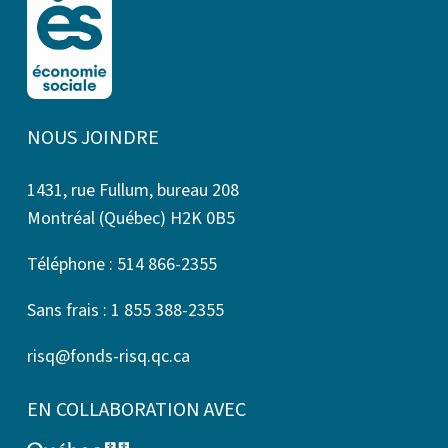
NOUS JOINDRE
1431, rue Fullum, bureau 208
Montréal (Québec) H2K 0B5
Téléphone : 514 866-2355
Sans frais : 1 855 388-2355
risq@fonds-risq.qc.ca
EN COLLABORATION AVEC