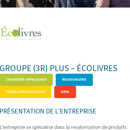
GROUPE (3R) PLUS – ÉCOLIVRES
CHAUDIÈRE-APPALACHES
RESSOURCERIE
FONDS CAPITALISATION
OBNL
PRÉSENTATION DE L’ENTREPRISE
L’entreprise se spécialise dans la revalorisation de produits