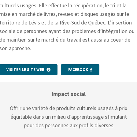
culturels usagés. Elle effectue la récupération, le tri et la
mise en marché de livres, revues et disques usagés sur le
territoire de Lévis et de la Rive-Sud de Québec. L’insertion
sociale de personnes ayant des problèmes d’intégration ou
de maintien sur le marché du travail est aussi au coeur de
son approche.
VISITER LE SITE WEB
FACEBOOK
Impact social
Offrir une variété de produits culturels usagés à prix
équitable dans un milieu d’apprentissage stimulant
pour des personnes aux profils diverses