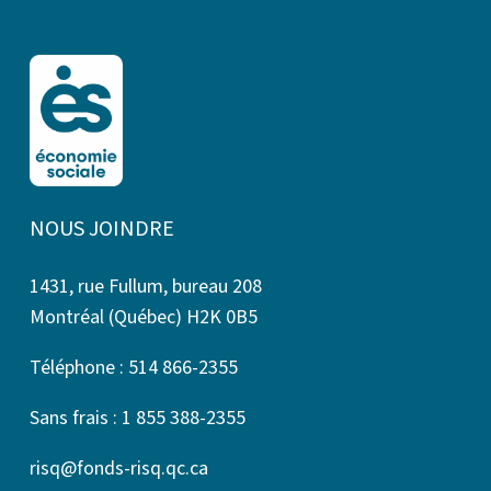
NOUS JOINDRE
1431, rue Fullum, bureau 208
Montréal (Québec) H2K 0B5
Téléphone : 514 866-2355
Sans frais : 1 855 388-2355
risq@fonds-risq.qc.ca