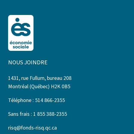
NOUS JOINDRE
1431, rue Fullum, bureau 208
Montréal (Québec) H2K 0B5
Téléphone : 514 866-2355
Sans frais : 1 855 388-2355
risq@fonds-risq.qc.ca