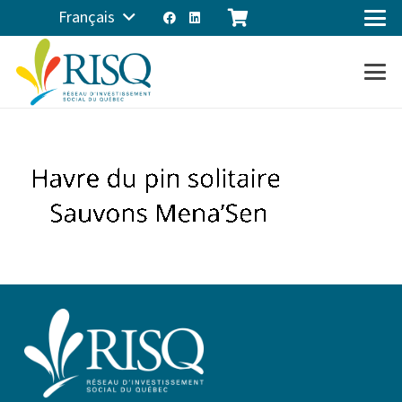
Français