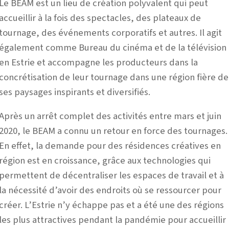
Le BEAM est un lieu de création polyvalent qui peut
accueillir à la fois des spectacles, des plateaux de
tournage, des événements corporatifs et autres. Il agit
également comme Bureau du cinéma et de la télévision
en Estrie et accompagne les producteurs dans la
concrétisation de leur tournage dans une région fière de
ses paysages inspirants et diversifiés.
Après un arrêt complet des activités entre mars et juin
2020, le BEAM a connu un retour en force des tournages.
En effet, la demande pour des résidences créatives en
région est en croissance, grâce aux technologies qui
permettent de décentraliser les espaces de travail et à
la nécessité d’avoir des endroits où se ressourcer pour
créer. L’Estrie n’y échappe pas et a été une des régions
les plus attractives pendant la pandémie pour accueillir