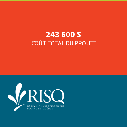
243 600 $
COÛT TOTAL DU PROJET