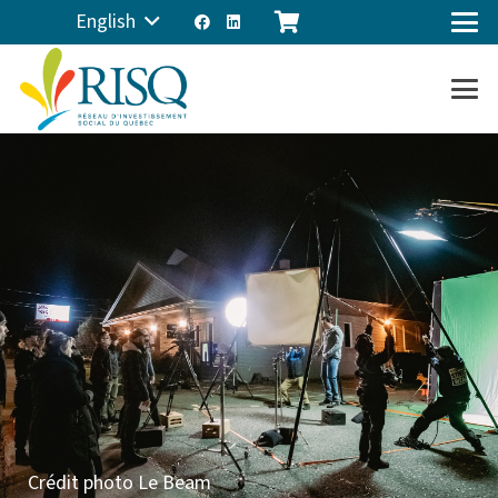
English
Crédit photo Le Beam