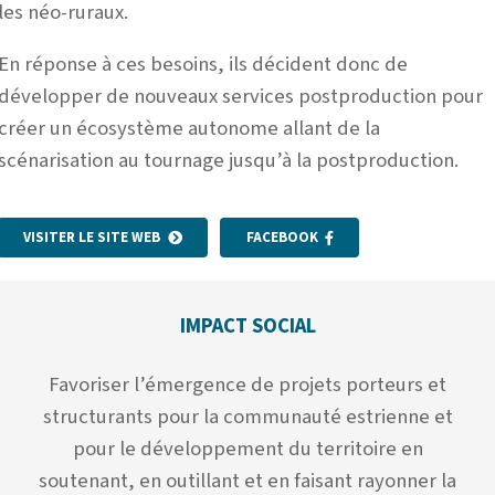
les néo-ruraux.
En réponse à ces besoins, ils décident donc de
développer de nouveaux services postproduction pour
créer un écosystème autonome allant de la
scénarisation au tournage jusqu’à la postproduction.
VISITER LE SITE WEB
FACEBOOK
IMPACT SOCIAL
Favoriser l’émergence de projets porteurs et
structurants pour la communauté estrienne et
pour le développement du territoire en
soutenant, en outillant et en faisant rayonner la