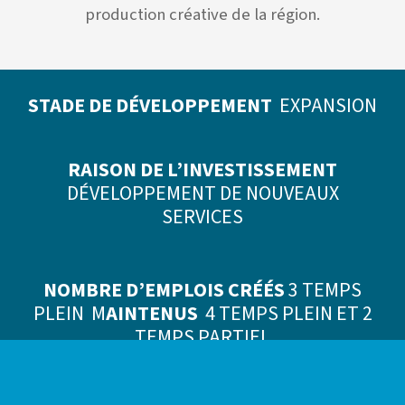
production créative de la région.
STADE DE DÉVELOPPEMENT
EXPANSION
RAISON DE L’INVESTISSEMENT
DÉVELOPPEMENT DE NOUVEAUX
SERVICES
NOMBRE D’EMPLOIS CRÉÉS
3 TEMPS
PLEIN M
AINTENUS
4 TEMPS PLEIN ET 2
TEMPS PARTIEL