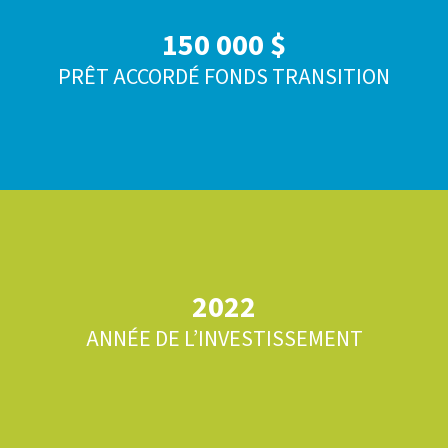
150 000 $
PRÊT ACCORDÉ FONDS TRANSITION
2022
ANNÉE DE L’INVESTISSEMENT