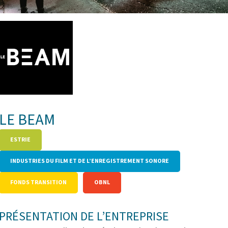
LE BEAM
ESTRIE
INDUSTRIES DU FILM ET DE L’ENREGISTREMENT SONORE
FONDS TRANSITION
OBNL
PRÉSENTATION DE L’ENTREPRISE