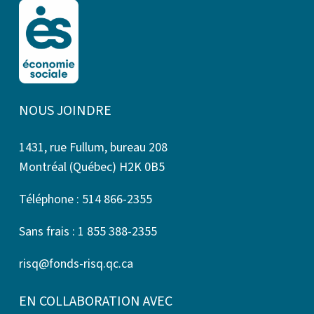
NOUS JOINDRE
1431, rue Fullum, bureau 208
Montréal (Québec) H2K 0B5
Téléphone : 514 866-2355
Sans frais : 1 855 388-2355
risq@fonds-risq.qc.ca
EN COLLABORATION AVEC