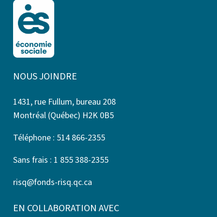
NOUS JOINDRE
1431, rue Fullum, bureau 208
Montréal (Québec) H2K 0B5
Téléphone : 514 866-2355
Sans frais : 1 855 388-2355
risq@fonds-risq.qc.ca
EN COLLABORATION AVEC