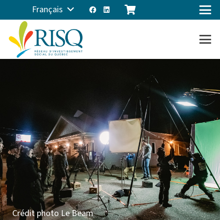
Français
Crédit photo Le Beam