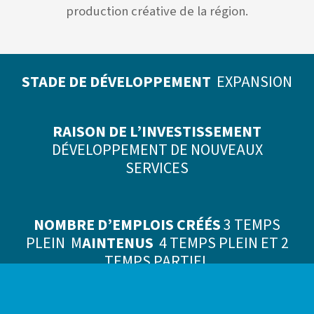
production créative de la région.
STADE DE DÉVELOPPEMENT
EXPANSION
RAISON DE L’INVESTISSEMENT
DÉVELOPPEMENT DE NOUVEAUX
SERVICES
NOMBRE D’EMPLOIS CRÉÉS
3 TEMPS
PLEIN M
AINTENUS
4 TEMPS PLEIN ET 2
TEMPS PARTIEL