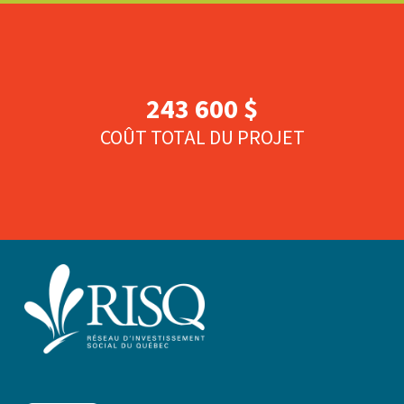
243 600 $
COÛT TOTAL DU PROJET