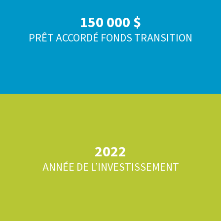
150 000 $
PRÊT ACCORDÉ FONDS TRANSITION
2022
ANNÉE DE L’INVESTISSEMENT