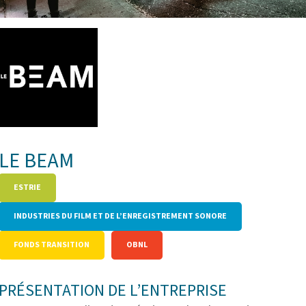
LE BEAM
ESTRIE
INDUSTRIES DU FILM ET DE L’ENREGISTREMENT SONORE
FONDS TRANSITION
OBNL
PRÉSENTATION DE L’ENTREPRISE