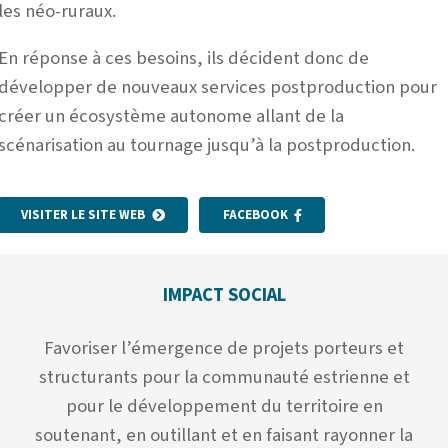
les néo-ruraux.
En réponse à ces besoins, ils décident donc de
développer de nouveaux services postproduction pour
créer un écosystème autonome allant de la
scénarisation au tournage jusqu’à la postproduction.
VISITER LE SITE WEB
FACEBOOK
IMPACT SOCIAL
Favoriser l’émergence de projets porteurs et
structurants pour la communauté estrienne et
pour le développement du territoire en
soutenant, en outillant et en faisant rayonner la