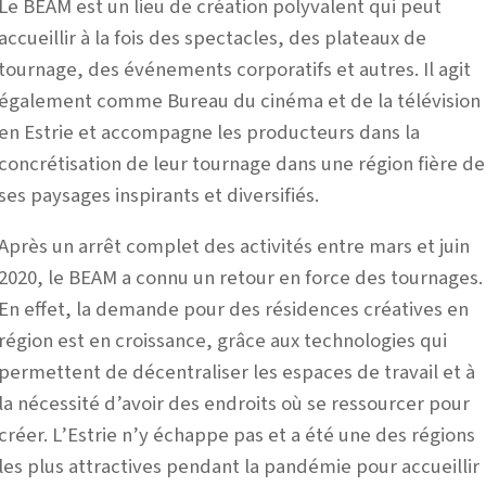
Le BEAM est un lieu de création polyvalent qui peut
accueillir à la fois des spectacles, des plateaux de
tournage, des événements corporatifs et autres. Il agit
également comme Bureau du cinéma et de la télévision
en Estrie et accompagne les producteurs dans la
concrétisation de leur tournage dans une région fière de
ses paysages inspirants et diversifiés.
Après un arrêt complet des activités entre mars et juin
2020, le BEAM a connu un retour en force des tournages.
En effet, la demande pour des résidences créatives en
région est en croissance, grâce aux technologies qui
permettent de décentraliser les espaces de travail et à
la nécessité d’avoir des endroits où se ressourcer pour
créer. L’Estrie n’y échappe pas et a été une des régions
les plus attractives pendant la pandémie pour accueillir