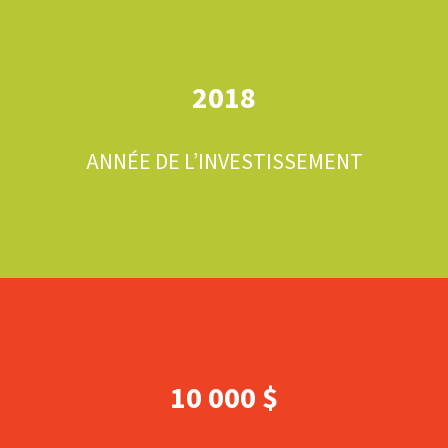
2018
ANNÉE DE L’INVESTISSEMENT
10 000 $