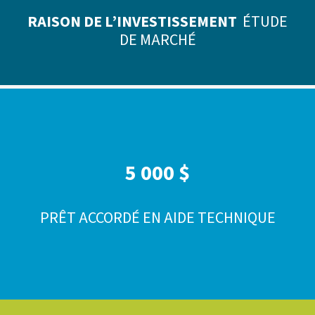
RAISON DE L’INVESTISSEMENT
ÉTUDE
DE MARCHÉ
5 000 $
PRÊT ACCORDÉ EN AIDE TECHNIQUE