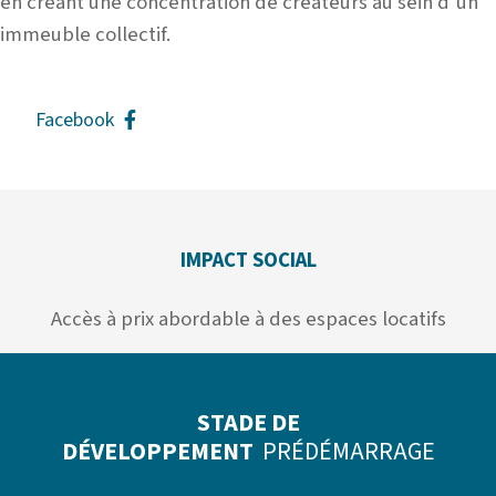
en créant une concentration de créateurs au sein d’un
immeuble collectif.
Facebook
IMPACT SOCIAL
Accès à prix abordable à des espaces locatifs
STADE DE
DÉVELOPPEMENT
PRÉDÉMARRAGE