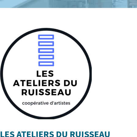
LES ATELIERS DU RUISSEAU