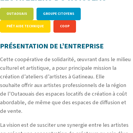
OUTAOUAIS
GROUPE CITOYENS
PRÊT AIDE TECHNIQUE
COOP
PRÉSENTATION DE L’ENTREPRISE
Cette coopérative de solidarité, œuvrant dans le milieu
culturel et artistique, a pour principale mission la
création d’ateliers d’artistes à Gatineau. Elle
souhaite offrir aux artistes professionnels de la région
de l’Outaouais des espaces locatifs de création à coût
abordable, de même que des espaces de diffusion et
de vente.
La vision est de susciter une synergie entre les artistes