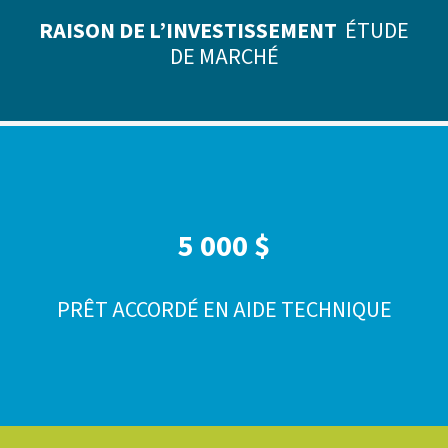
RAISON DE L’INVESTISSEMENT
ÉTUDE
DE MARCHÉ
5 000 $
PRÊT ACCORDÉ EN AIDE TECHNIQUE