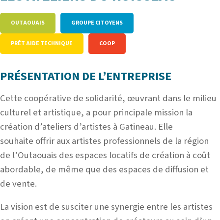
OUTAOUAIS
GROUPE CITOYENS
PRÊT AIDE TECHNIQUE
COOP
PRÉSENTATION DE L’ENTREPRISE
Cette coopérative de solidarité, œuvrant dans le milieu
culturel et artistique, a pour principale mission la
création d’ateliers d’artistes à Gatineau. Elle
souhaite offrir aux artistes professionnels de la région
de l’Outaouais des espaces locatifs de création à coût
abordable, de même que des espaces de diffusion et
de vente.
La vision est de susciter une synergie entre les artistes