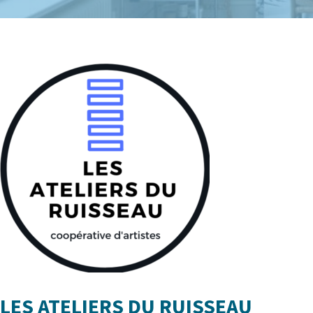
LES ATELIERS DU RUISSEAU