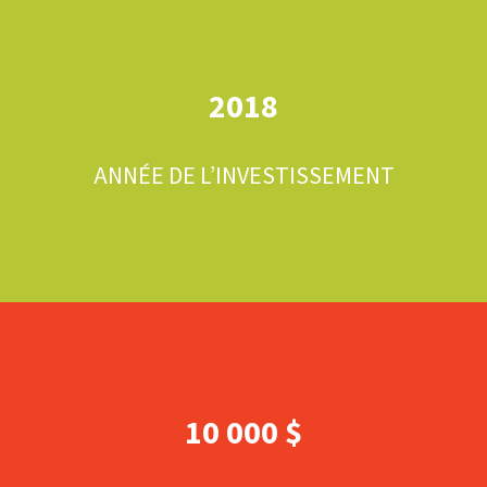
2018
ANNÉE DE L’INVESTISSEMENT
10 000 $