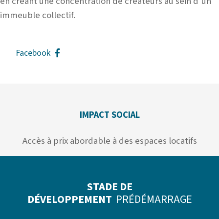
en créant une concentration de créateurs au sein d’un
immeuble collectif.
Facebook
IMPACT SOCIAL
Accès à prix abordable à des espaces locatifs
STADE DE
DÉVELOPPEMENT
PRÉDÉMARRAGE