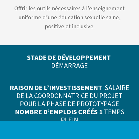
Offrir les outils nécessaires à l’enseignement
uniforme d’une éducation sexuelle saine,
positive et inclusive.
STADE DE DÉVELOPPEMENT
DÉMARRAGE
RAISON DE L’INVESTISSEMENT
SALAIRE
DE LA COORDONNATRICE DU PROJET
POUR LA PHASE DE PROTOTYPAGE
NOMBRE D’EMPLOIS CRÉÉS 1
TEMPS
PLEIN