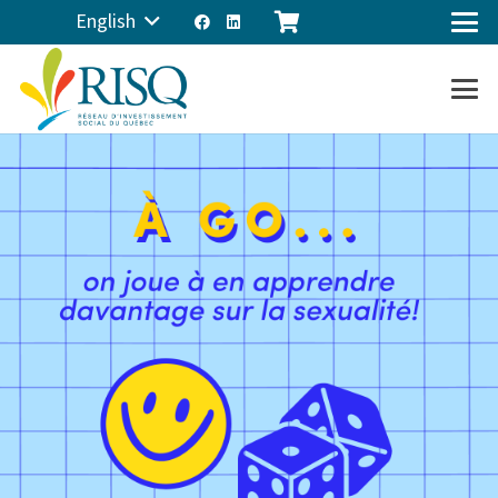
English