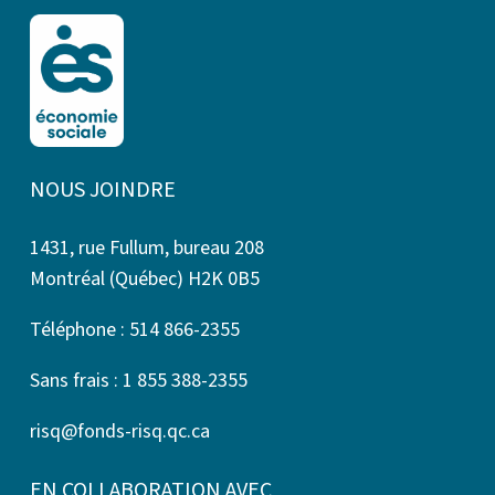
NOUS JOINDRE
1431, rue Fullum, bureau 208
Montréal (Québec) H2K 0B5
Téléphone : 514 866-2355
Sans frais : 1 855 388-2355
risq@fonds-risq.qc.ca
EN COLLABORATION AVEC