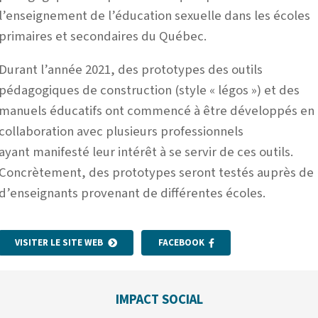
l’enseignement de l’éducation sexuelle dans les écoles
primaires et secondaires du Québec.
Durant l’année 2021, des prototypes des outils
pédagogiques de construction (style « légos ») et des
manuels éducatifs ont commencé à être développés en
collaboration avec plusieurs professionnels
ayant
manifesté leur intérêt à se servir de ces outils.
Concrètement, des prototypes seront testés auprès de
d’enseignants provenant de différentes écoles.
VISITER LE SITE WEB
FACEBOOK
IMPACT SOCIAL