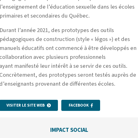
l’enseignement de l’éducation sexuelle dans les écoles
primaires et secondaires du Québec.
Durant l’année 2021, des prototypes des outils
pédagogiques de construction (style « légos ») et des
manuels éducatifs ont commencé à être développés en
collaboration avec plusieurs professionnels
ayant
manifesté leur intérêt à se servir de ces outils.
Concrètement, des prototypes seront testés auprès de
d’enseignants provenant de différentes écoles.
VISITER LE SITE WEB
FACEBOOK
IMPACT SOCIAL