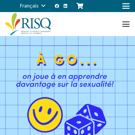
Français