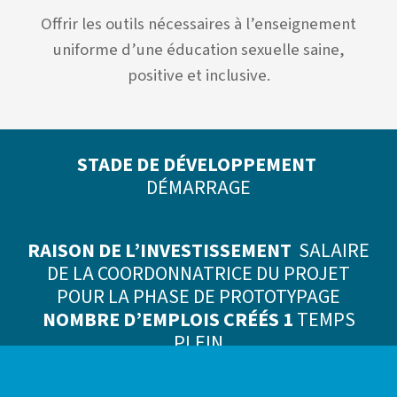
Offrir les outils nécessaires à l’enseignement
uniforme d’une éducation sexuelle saine,
positive et inclusive.
STADE DE DÉVELOPPEMENT
DÉMARRAGE
RAISON DE L’INVESTISSEMENT
SALAIRE
DE LA COORDONNATRICE DU PROJET
POUR LA PHASE DE PROTOTYPAGE
NOMBRE D’EMPLOIS CRÉÉS 1
TEMPS
PLEIN