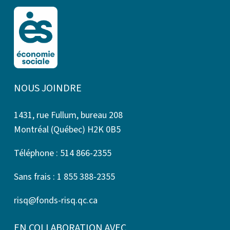
NOUS JOINDRE
1431, rue Fullum, bureau 208
Montréal (Québec) H2K 0B5
Téléphone : 514 866-2355
Sans frais : 1 855 388-2355
risq@fonds-risq.qc.ca
EN COLLABORATION AVEC