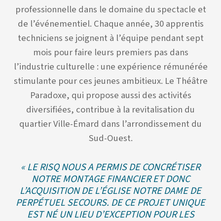
professionnelle dans le domaine du spectacle et
de l’événementiel. Chaque année, 30 apprentis
techniciens se joignent à l’équipe pendant sept
mois pour faire leurs premiers pas dans
l’industrie culturelle : une expérience rémunérée
stimulante pour ces jeunes ambitieux. Le Théâtre
Paradoxe, qui propose aussi des activités
diversifiées, contribue à la revitalisation du
quartier Ville-Émard dans l’arrondissement du
Sud-Ouest.
« LE RISQ NOUS A PERMIS DE CONCRÉTISER
NOTRE MONTAGE FINANCIER ET DONC
L’ACQUISITION DE L’ÉGLISE NOTRE DAME DE
PERPÉTUEL SECOURS. DE CE PROJET UNIQUE
EST NÉ UN LIEU D’EXCEPTION POUR LES