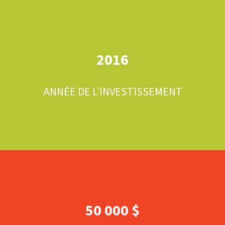
2016
ANNÉE DE L’INVESTISSEMENT
50 000 $