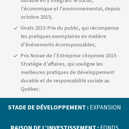
durable en y intégrant le social,
l’économique et l’environnemental, depuis
octobre 2015;
Vivats 2015-Prix du public, qui récompense
les pratiques exemplaires en matière
d’événements écoresponsables;
Prix Novae de l’Entreprise citoyenne 2015-
Stratégie d’affaires, qui souligne les
meilleures pratiques de développement
durable et de responsabilité sociale au
Québec.
STADE DE DÉVELOPPEMENT :
EXPANSION
RAISON DE L’INVESTISSEMENT :
FONDS