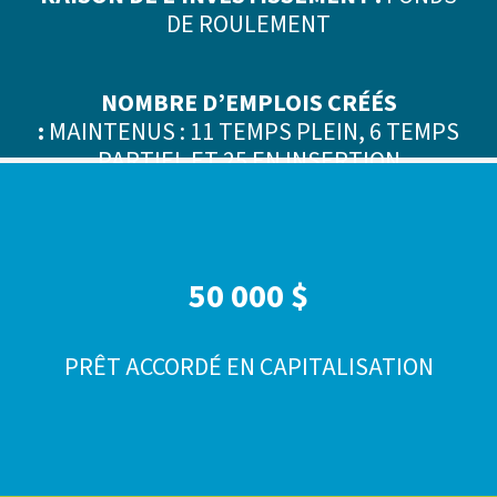
DE ROULEMENT
NOMBRE D’EMPLOIS CRÉÉS
:
MAINTENUS : 11 TEMPS PLEIN, 6 TEMPS
PARTIEL ET 25 EN INSERTION
50 000 $
PRÊT ACCORDÉ EN CAPITALISATION