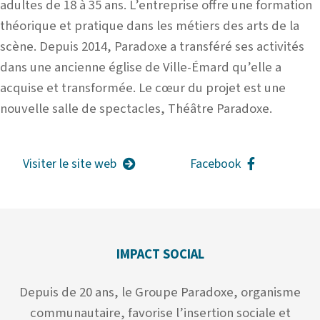
adultes de 18 à 35 ans. L’entreprise offre une formation
théorique et pratique dans les métiers des arts de la
scène. Depuis 2014, Paradoxe a transféré ses activités
dans une ancienne église de Ville-Émard qu’elle a
acquise et transformée. Le cœur du projet est une
nouvelle salle de spectacles, Théâtre Paradoxe.
Visiter le site web
Facebook
IMPACT SOCIAL
Depuis de 20 ans, le Groupe Paradoxe, organisme
communautaire, favorise l’insertion sociale et