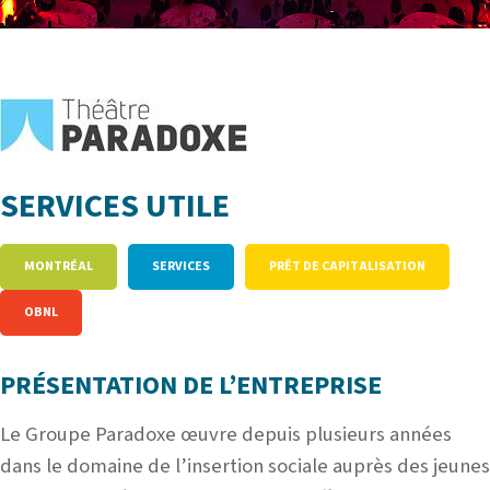
SERVICES UTILE
MONTRÉAL
SERVICES
PRÊT DE CAPITALISATION
OBNL
PRÉSENTATION DE L’ENTREPRISE
Le Groupe Paradoxe œuvre depuis plusieurs années
dans le domaine de l’insertion sociale auprès des jeunes