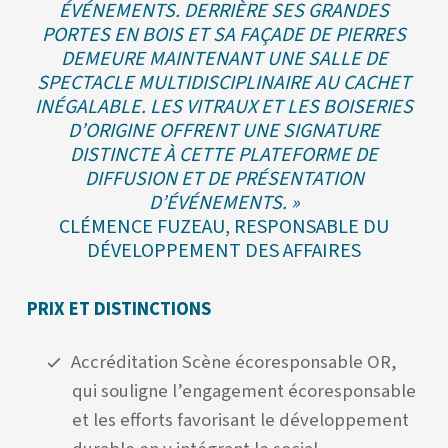
ÉVÉNEMENTS. DERRIÈRE SES GRANDES
PORTES EN BOIS ET SA FAÇADE DE PIERRES
DEMEURE MAINTENANT UNE SALLE DE
SPECTACLE MULTIDISCIPLINAIRE AU CACHET
INÉGALABLE. LES VITRAUX ET LES BOISERIES
D’ORIGINE OFFRENT UNE SIGNATURE
DISTINCTE À CETTE PLATEFORME DE
DIFFUSION ET DE PRÉSENTATION
D’ÉVÉNEMENTS. »
CLÉMENCE FUZEAU, RESPONSABLE DU
DÉVELOPPEMENT DES AFFAIRES
PRIX ET DISTINCTIONS
Accréditation Scène écoresponsable OR,
qui souligne l’engagement écoresponsable
et les efforts favorisant le développement