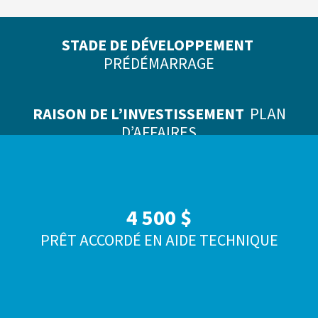
STADE DE DÉVELOPPEMENT
PRÉDÉMARRAGE
RAISON DE L’INVESTISSEMENT
PLAN
D’AFFAIRES
4 500 $
PRÊT ACCORDÉ EN AIDE TECHNIQUE