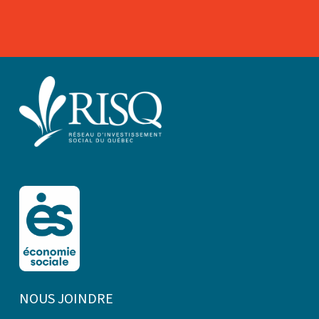
NOUS JOINDRE