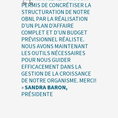
PERMIS DE CONCRÉTISER LA
STRUCTURATION DE NOTRE
OBNL PAR LA RÉALISATION
D’UN PLAN D’AFFAIRE
COMPLET ET D’UN BUDGET
PRÉVISIONNEL RÉALISTE.
NOUS AVONS MAINTENANT
LES OUTILS NÉCESSAIRES
POUR NOUS GUIDER
EFFICACEMENT DANS LA
GESTION DE LA CROISSANCE
DE NOTRE ORGANISME. MERCI!
»
SANDRA BARON,
PRÉSIDENTE