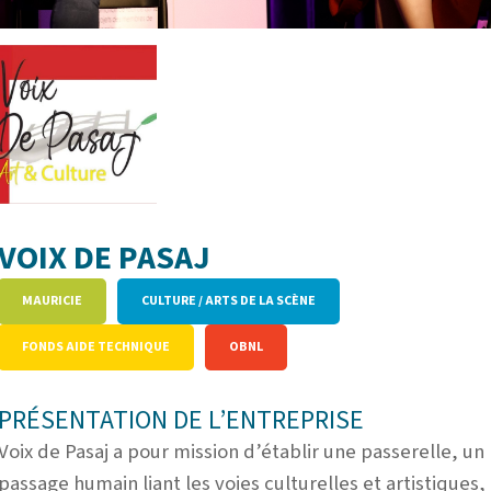
VOIX DE PASAJ
MAURICIE
CULTURE / ARTS DE LA SCÈNE
FONDS AIDE TECHNIQUE
OBNL
PRÉSENTATION DE L’ENTREPRISE
Voix de Pasaj a pour mission d’établir une passerelle, un
passage humain liant les voies culturelles et artistiques,