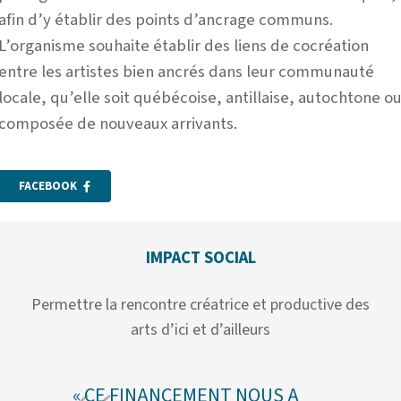
afin d’y établir des points d’ancrage communs.
L’organisme souhaite établir des liens de cocréation
entre les artistes bien ancrés dans leur communauté
locale, qu’elle soit québécoise, antillaise, autochtone o
composée de nouveaux arrivants.
FACEBOOK
IMPACT SOCIAL
Permettre la rencontre créatrice et productive des
arts d’ici et d’ailleurs
« CE FINANCEMENT NOUS A