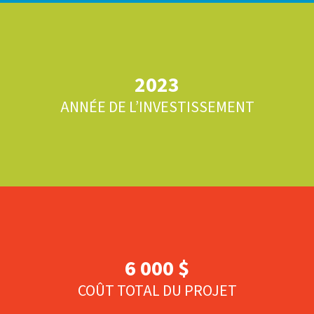
2023
ANNÉE DE L’INVESTISSEMENT
6 000 $
COÛT TOTAL DU PROJET