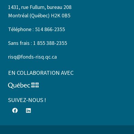
1431, rue Fullum, bureau 208
Montréal (Québec) H2K 0B5
Téléphone : 514 866-2355
Sans frais : 1 855 388-2355
risq@fonds-risq.qc.ca
EN COLLABORATION AVEC
SUIVEZ-NOUS !