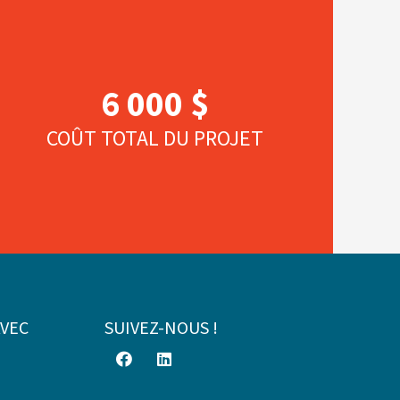
6 000 $
COÛT TOTAL DU PROJET
AVEC
SUIVEZ-NOUS !