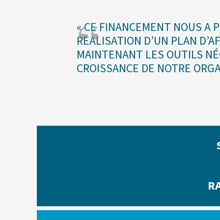
« CE FINANCEMENT NOUS A 
RÉALISATION D’UN PLAN D’A
MAINTENANT LES OUTILS NÉ
CROISSANCE DE NOTRE ORGA
RA