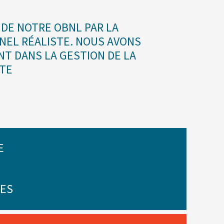
 DE NOTRE OBNL PAR LA
NNEL RÉALISTE. NOUS AVONS
T DANS LA GESTION DE LA
TE
E
RES