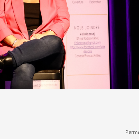
Permet