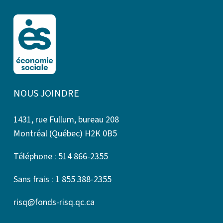
NOUS JOINDRE
1431, rue Fullum, bureau 208
Montréal (Québec) H2K 0B5
Téléphone : 514 866-2355
Sans frais : 1 855 388-2355
risq@fonds-risq.qc.ca