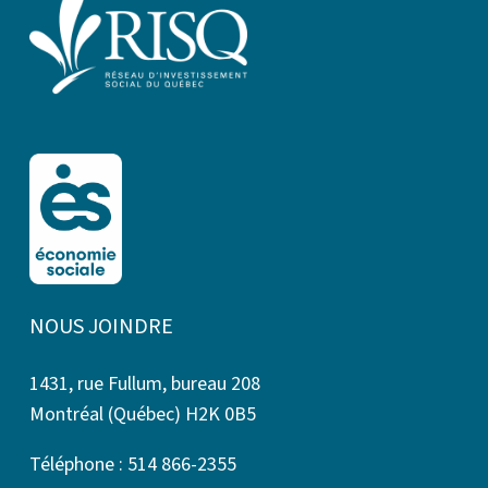
NOUS JOINDRE
1431, rue Fullum, bureau 208
Montréal (Québec) H2K 0B5
Téléphone : 514 866-2355