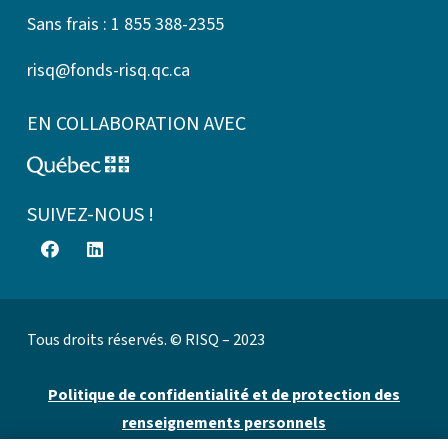
Sans frais : 1 855 388-2355
risq@fonds-risq.qc.ca
EN COLLABORATION AVEC
SUIVEZ-NOUS !
Tous droits réservés. © RISQ – 2023
Politique de confidentialité et de protection des
renseignements personnels