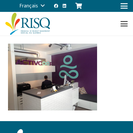
Français