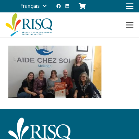
Français