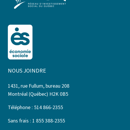
NOUS JOINDRE
1431, rue Fullum, bureau 208
Montréal (Québec) H2K 0B5
Téléphone : 514 866-2355
Sans frais : 1 855 388-2355