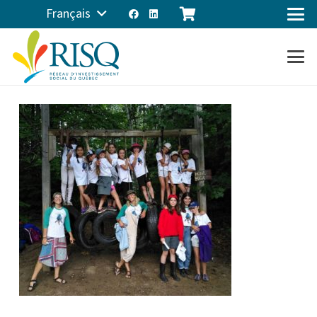
Français