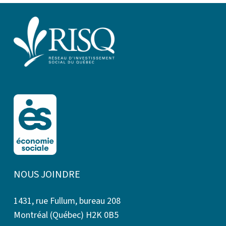
NOUS JOINDRE
1431, rue Fullum, bureau 208
Montréal (Québec) H2K 0B5