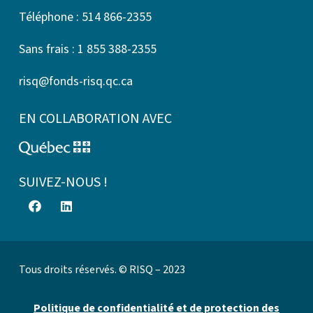
Téléphone : 514 866-2355
Sans frais : 1 855 388-2355
risq@fonds-risq.qc.ca
EN COLLABORATION AVEC
SUIVEZ-NOUS !
Tous droits réservés. © RISQ – 2023
Politique de confidentialité et de protection des