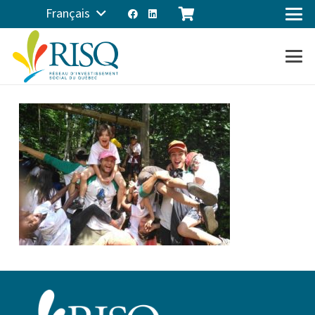
Français