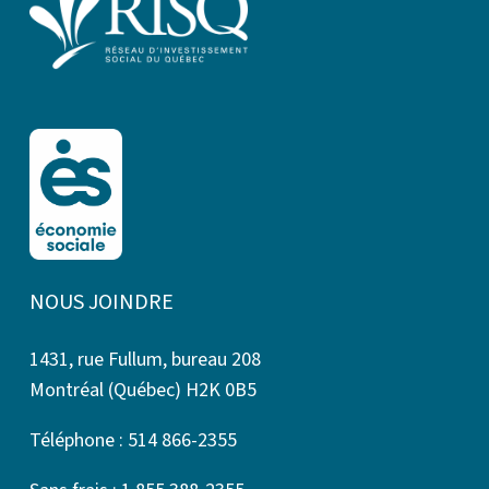
NOUS JOINDRE
1431, rue Fullum, bureau 208
Montréal (Québec) H2K 0B5
Téléphone : 514 866-2355