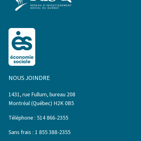
NOUS JOINDRE
1431, rue Fullum, bureau 208
Montréal (Québec) H2K 0B5
Téléphone : 514 866-2355
Sans frais : 1 855 388-2355