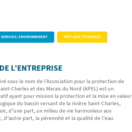
SERVICES / ENVIRONNEMENT
PRÊT AIDE TECHNIQUE
DE L’ENTREPRISE
é sous le nom de l’Association pour la protection de
aint-Charles et des Marais du Nord (APEL) est un
atif ayant pour mission la
protection et la mise en valeur
ogique du bassin versant de la rivière Saint-Charles,
ir, d’une part, un milieu de vie harmonieux aux
, d’autre part, la pérennité et la qualité de l’eau.