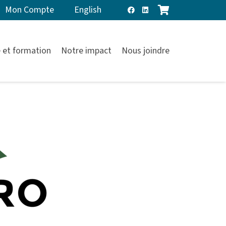
Mon Compte
English
 et formation
Notre impact
Nous joindre