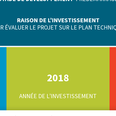
RAISON DE L’INVESTISSEMENT
UR ÉVALUER LE PROJET SUR LE PLAN TECHNIQ
2018
ANNÉE DE L’INVESTISSEMENT