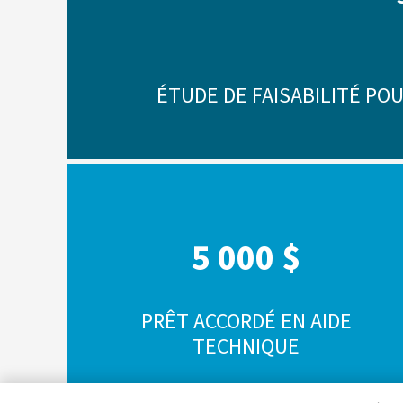
ÉTUDE DE FAISABILITÉ PO
5 000 $
PRÊT ACCORDÉ EN AIDE
TECHNIQUE