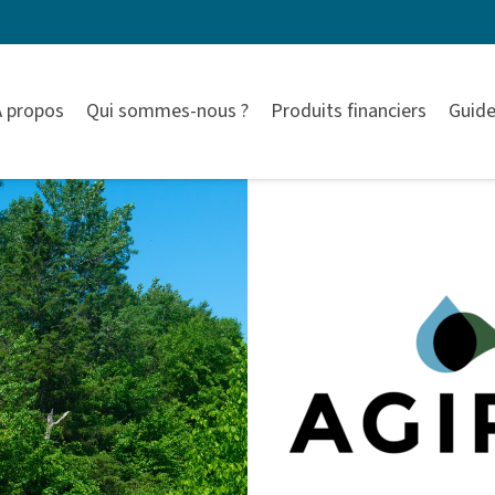
À propos
Qui sommes-nous ?
Produits financiers
Guide