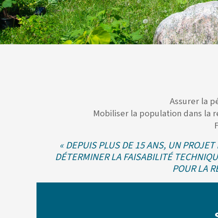
Assurer la p
Mobiliser la population dans la 
F
« DEPUIS PLUS DE 15 ANS, UN PROJET
DÉTERMINER LA FAISABILITÉ TECHNIQUE
POUR LA R