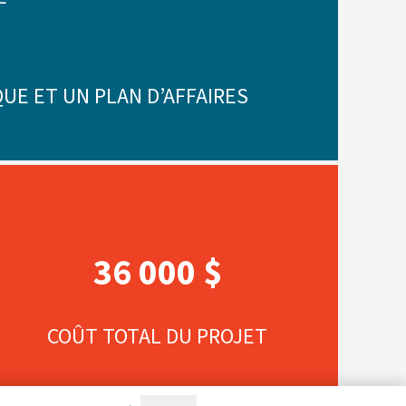
UE ET UN PLAN D’AFFAIRES
36 000 $
COÛT TOTAL DU PROJET